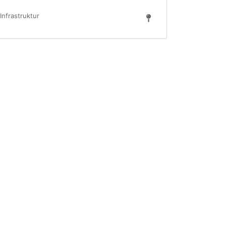
Infrastruktur