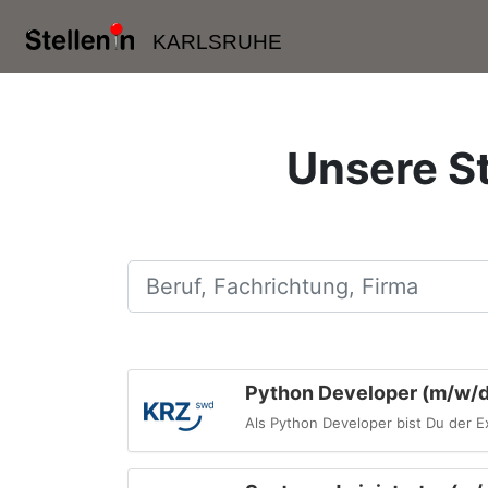
KARLSRUHE
Unsere St
Beruf, Fachrichtung, Firma
Python Developer (m/w/d
Als Python Developer bist Du der E