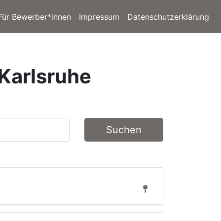
Für Bewerber*innen
Impressum
Datenschutzerklärung
 Karlsruhe
Suchen