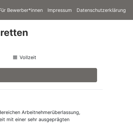
Für Bewerber*innen
Impressum
Datenschutzerklärung
retten
Vollzeit
 Bereichen Arbeitnehmerüberlassung,
eit mit einer sehr ausgeprägten