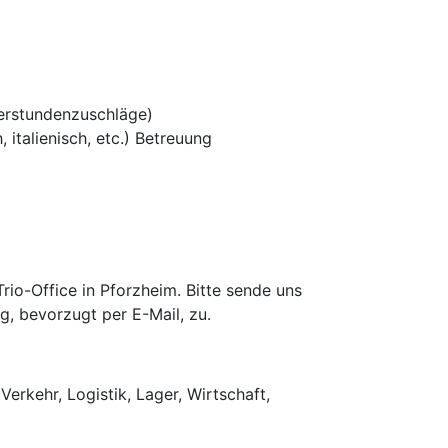
erstundenzuschläge)
 italienisch, etc.) Betreuung
io-Office in Pforzheim. Bitte sende uns
g, bevorzugt per E-Mail, zu.
Verkehr, Logistik, Lager, Wirtschaft,