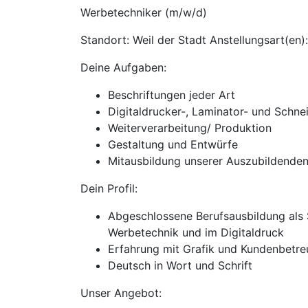
Werbetechniker (m/w/d)
Standort: Weil der Stadt Anstellungsart(en):
Deine Aufgaben:
Beschriftungen jeder Art
Digitaldrucker-, Laminator- und Schn
Weiterverarbeitung/ Produktion
Gestaltung und Entwürfe
Mitausbildung unserer Auszubildende
Dein Profil:
Abgeschlossene Berufsausbildung als S
Werbetechnik und im Digitaldruck
Erfahrung mit Grafik und Kundenbetre
Deutsch in Wort und Schrift
Unser Angebot: