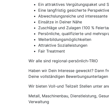
Ein attraktives Vergütungspaket und 
Eine langfristig gesicherte Perspekti
Abwechslungsreiche und interessante 
Einsätze in Deiner Nähe
Zuschläge und Zulagen (100 % Feiert
Persönliche, qualifizierte und mehrspra
Weiterbildungsmöglichkeiten
Attraktive Sozialleistungen
Fair Treatment
Wir alle sind regional-persönlich-TRIO
Haben wir Dein Interesse geweckt? Dann fr
Deine vollständigen Bewerbungsunterlagen m
Wir bieten Voll-und Teilzeit Stellen unter 
Metall, Maschinenbau, Dienstleistung, Gesund
Verwaltung