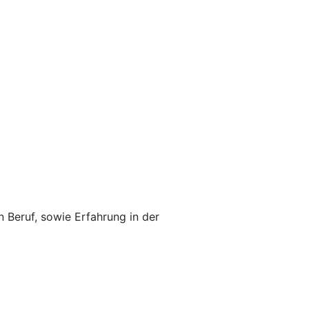
n Beruf, sowie Erfahrung in der