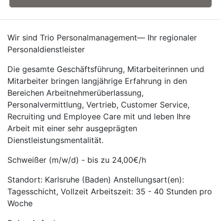
Wir sind Trio Personalmanagement— Ihr regionaler
Personaldienstleister
Die gesamte Geschäftsführung, Mitarbeiterinnen und
Mitarbeiter bringen langjährige Erfahrung in den
Bereichen Arbeitnehmerüberlassung,
Personalvermittlung, Vertrieb, Customer Service,
Recruiting und Employee Care mit und leben Ihre
Arbeit mit einer sehr ausgeprägten
Dienstleistungsmentalität.
Schweißer (m/w/d) - bis zu 24,00€/h
Standort: Karlsruhe (Baden) Anstellungsart(en):
Tagesschicht, Vollzeit Arbeitszeit: 35 - 40 Stunden pro
Woche