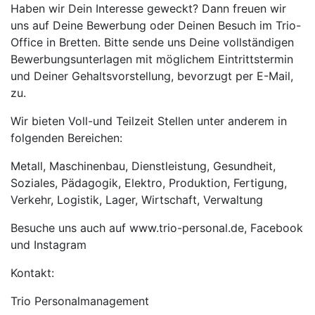
Haben wir Dein Interesse geweckt? Dann freuen wir
uns auf Deine Bewerbung oder Deinen Besuch im Trio-
Office in Bretten. Bitte sende uns Deine vollständigen
Bewerbungsunterlagen mit möglichem Eintrittstermin
und Deiner Gehaltsvorstellung, bevorzugt per E-Mail,
zu.
Wir bieten Voll-und Teilzeit Stellen unter anderem in
folgenden Bereichen:
Metall, Maschinenbau, Dienstleistung, Gesundheit,
Soziales, Pädagogik, Elektro, Produktion, Fertigung,
Verkehr, Logistik, Lager, Wirtschaft, Verwaltung
Besuche uns auch auf www.trio-personal.de, Facebook
und Instagram
Kontakt:
Trio Personalmanagement