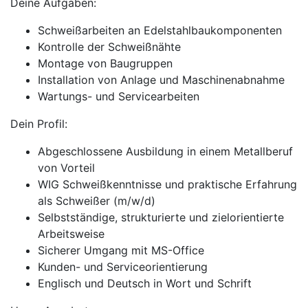
Deine Aufgaben:
Schweißarbeiten an Edelstahlbaukomponenten
Kontrolle der Schweißnähte
Montage von Baugruppen
Installation von Anlage und Maschinenabnahme
Wartungs- und Servicearbeiten
Dein Profil:
Abgeschlossene Ausbildung in einem Metallberuf
von Vorteil
WIG Schweißkenntnisse und praktische Erfahrung
als Schweißer (m/w/d)
Selbstständige, strukturierte und zielorientierte
Arbeitsweise
Sicherer Umgang mit MS-Office
Kunden- und Serviceorientierung
Englisch und Deutsch in Wort und Schrift