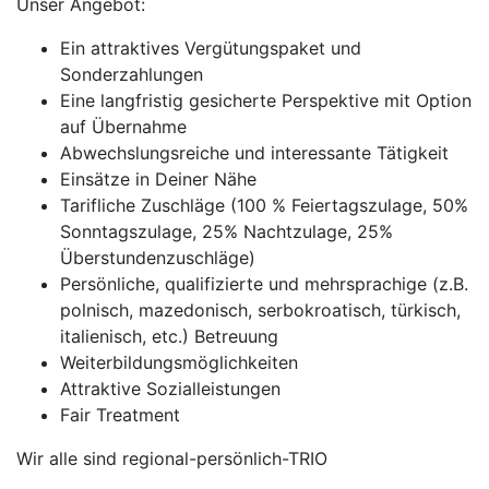
Unser Angebot:
Ein attraktives Vergütungspaket und
Sonderzahlungen
Eine langfristig gesicherte Perspektive mit Option
auf Übernahme
Abwechslungsreiche und interessante Tätigkeit
Einsätze in Deiner Nähe
Tarifliche Zuschläge (100 % Feiertagszulage, 50%
Sonntagszulage, 25% Nachtzulage, 25%
Überstundenzuschläge)
Persönliche, qualifizierte und mehrsprachige (z.B.
polnisch, mazedonisch, serbokroatisch, türkisch,
italienisch, etc.) Betreuung
Weiterbildungsmöglichkeiten
Attraktive Sozialleistungen
Fair Treatment
Wir alle sind regional-persönlich-TRIO