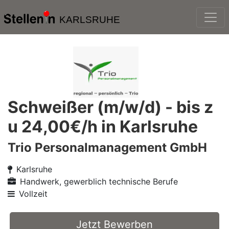
KARLSRUHE
Schweißer (m/w/d) - bis z
u 24,00€/h in Karlsruhe
Trio Personalmanagement GmbH
Karlsruhe
Handwerk, gewerblich technische Berufe
Vollzeit
Jetzt Bewerben