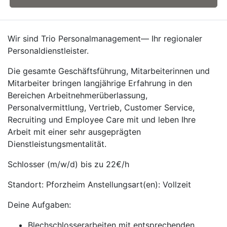
Wir sind Trio Personalmanagement— Ihr regionaler
Personaldienstleister.
Die gesamte Geschäftsführung, Mitarbeiterinnen und
Mitarbeiter bringen langjährige Erfahrung in den
Bereichen Arbeitnehmerüberlassung,
Personalvermittlung, Vertrieb, Customer Service,
Recruiting und Employee Care mit und leben Ihre
Arbeit mit einer sehr ausgeprägten
Dienstleistungsmentalität.
Schlosser (m/w/d) bis zu 22€/h
Standort: Pforzheim Anstellungsart(en): Vollzeit
Deine Aufgaben:
Blechschlosserarbeiten mit entsprechenden