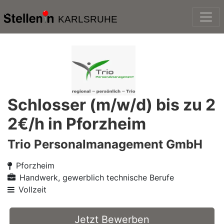
KARLSRUHE
Schlosser (m/w/d) bis zu 2
2€/h in Pforzheim
Trio Personalmanagement GmbH
Pforzheim
Handwerk, gewerblich technische Berufe
Vollzeit
Jetzt Bewerben