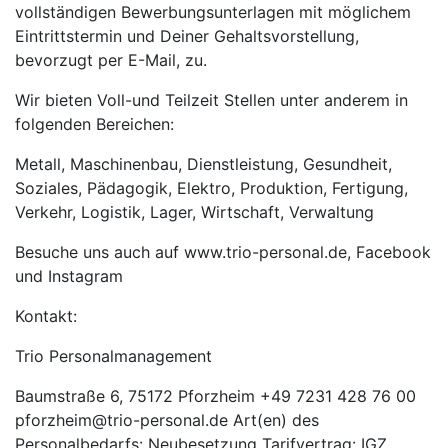
vollständigen Bewerbungsunterlagen mit möglichem
Eintrittstermin und Deiner Gehaltsvorstellung,
bevorzugt per E-Mail, zu.
Wir bieten Voll-und Teilzeit Stellen unter anderem in
folgenden Bereichen:
Metall, Maschinenbau, Dienstleistung, Gesundheit,
Soziales, Pädagogik, Elektro, Produktion, Fertigung,
Verkehr, Logistik, Lager, Wirtschaft, Verwaltung
Besuche uns auch auf www.trio-personal.de, Facebook
und Instagram
Kontakt:
Trio Personalmanagement
Baumstraße 6, 75172 Pforzheim +49 7231 428 76 00
pforzheim@trio-personal.de Art(en) des
Personalbedarfs: Neubesetzung Tarifvertrag: IGZ