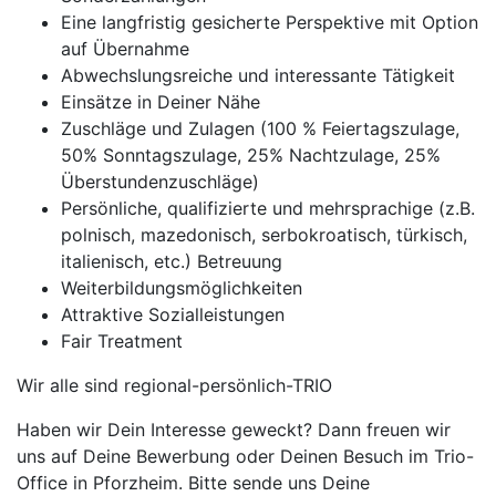
Eine langfristig gesicherte Perspektive mit Option
auf Übernahme
Abwechslungsreiche und interessante Tätigkeit
Einsätze in Deiner Nähe
Zuschläge und Zulagen (100 % Feiertagszulage,
50% Sonntagszulage, 25% Nachtzulage, 25%
Überstundenzuschläge)
Persönliche, qualifizierte und mehrsprachige (z.B.
polnisch, mazedonisch, serbokroatisch, türkisch,
italienisch, etc.) Betreuung
Weiterbildungsmöglichkeiten
Attraktive Sozialleistungen
Fair Treatment
Wir alle sind regional-persönlich-TRIO
Haben wir Dein Interesse geweckt? Dann freuen wir
uns auf Deine Bewerbung oder Deinen Besuch im Trio-
Office in Pforzheim. Bitte sende uns Deine