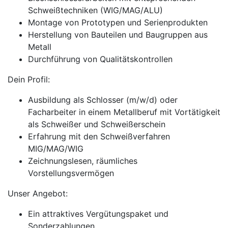
Schweißtechniken (WIG/MAG/ALU)
Montage von Prototypen und Serienprodukten
Herstellung von Bauteilen und Baugruppen aus
Metall
Durchführung von Qualitätskontrollen
Dein Profil:
Ausbildung als Schlosser (m/w/d) oder
Facharbeiter in einem Metallberuf mit Vortätigkeit
als Schweißer und Schweißerschein
Erfahrung mit den Schweißverfahren
MIG/MAG/WIG
Zeichnungslesen, räumliches
Vorstellungsvermögen
Unser Angebot:
Ein attraktives Vergütungspaket und
Sonderzahlungen