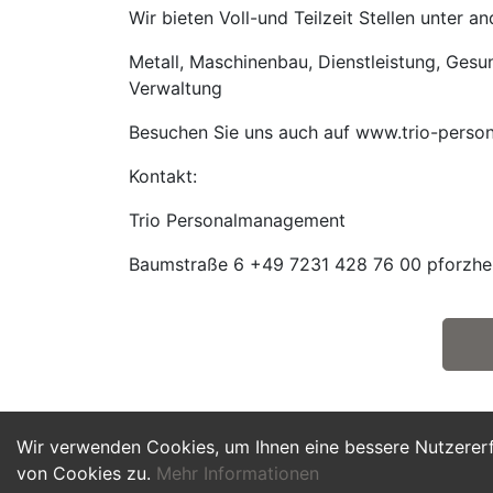
Wir bieten Voll-und Teilzeit Stellen unter 
Metall, Maschinenbau, Dienstleistung, Gesund
Verwaltung
Besuchen Sie uns auch auf www.trio-perso
Kontakt:
Trio Personalmanagement
Baumstraße 6 +49 7231 428 76 00 pforzhei
Wir verwenden Cookies, um Ihnen eine bessere Nutzerer
von Cookies zu.
Mehr Informationen