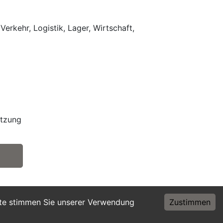
Verkehr, Logistik, Lager, Wirtschaft,
etzung
ite stimmen Sie unserer Verwendung
Zustimmen