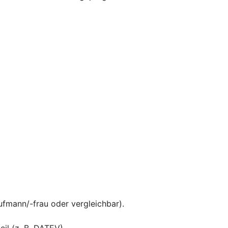
ufmann/-frau oder vergleichbar).