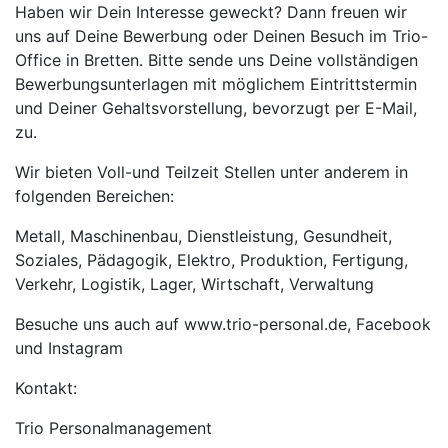
Haben wir Dein Interesse geweckt? Dann freuen wir
uns auf Deine Bewerbung oder Deinen Besuch im Trio-
Office in Bretten. Bitte sende uns Deine vollständigen
Bewerbungsunterlagen mit möglichem Eintrittstermin
und Deiner Gehaltsvorstellung, bevorzugt per E-Mail,
zu.
Wir bieten Voll-und Teilzeit Stellen unter anderem in
folgenden Bereichen:
Metall, Maschinenbau, Dienstleistung, Gesundheit,
Soziales, Pädagogik, Elektro, Produktion, Fertigung,
Verkehr, Logistik, Lager, Wirtschaft, Verwaltung
Besuche uns auch auf www.trio-personal.de, Facebook
und Instagram
Kontakt:
Trio Personalmanagement