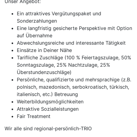
Unser Angebot:
Ein attraktives Vergütungspaket und
Sonderzahlungen
Eine langfristig gesicherte Perspektive mit Option
auf Übernahme
Abwechslungsreiche und interessante Tätigkeit
Einsätze in Deiner Nähe
Tarifliche Zuschläge (100 % Feiertagszulage, 50%
Sonntagszulage, 25% Nachtzulage, 25%
Überstundenzuschläge)
Persönliche, qualifizierte und mehrsprachige (z.B.
polnisch, mazedonisch, serbokroatisch, türkisch,
italienisch, etc.) Betreuung
Weiterbildungsmöglichkeiten
Attraktive Sozialleistungen
Fair Treatment
Wir alle sind regional-persönlich-TRIO