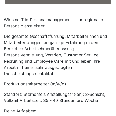
Wir sind Trio Personalmanagement— Ihr regionaler
Personaldienstleister
Die gesamte Geschäftsführung, Mitarbeiterinnen und
Mitarbeiter bringen langjährige Erfahrung in den
Bereichen Arbeitnehmerüberlassung,
Personalvermittlung, Vertrieb, Customer Service,
Recruiting und Employee Care mit und leben Ihre
Arbeit mit einer sehr ausgeprägten
Dienstleistungsmentalität.
Produktionsmitarbeiter (m/w/d)
Standort: Sternenfels Anstellungsart(en): 2-Schicht,
Vollzeit Arbeitszeit: 35 - 40 Stunden pro Woche
Deine Aufgaben: