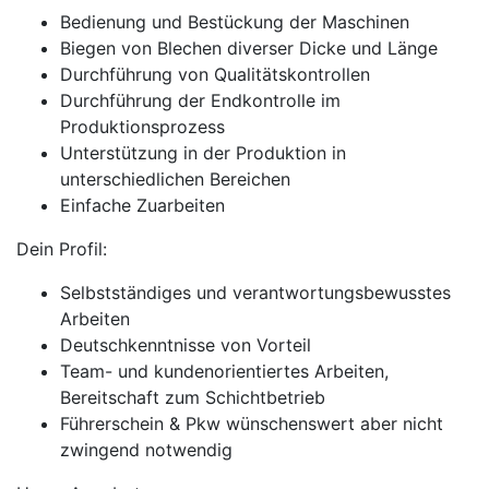
Bedienung und Bestückung der Maschinen
Biegen von Blechen diverser Dicke und Länge
Durchführung von Qualitätskontrollen
Durchführung der Endkontrolle im
Produktionsprozess
Unterstützung in der Produktion in
unterschiedlichen Bereichen
Einfache Zuarbeiten
Dein Profil:
Selbstständiges und verantwortungsbewusstes
Arbeiten
Deutschkenntnisse von Vorteil
Team- und kundenorientiertes Arbeiten,
Bereitschaft zum Schichtbetrieb
Führerschein & Pkw wünschenswert aber nicht
zwingend notwendig