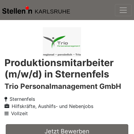
KARLSRUHE
Produktionsmitarbeiter
(m/w/d) in Sternenfels
Trio Personalmanagement GmbH
Sternenfels
Hilfskräfte, Aushilfs- und Nebenjobs
Vollzeit
Jetzt Bewerben