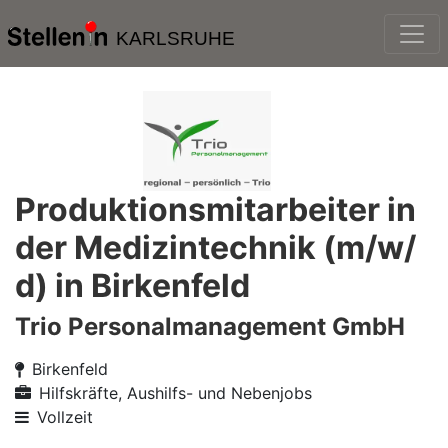
KARLSRUHE
Produktionsmitarbeiter in
der Medizintechnik (m/w/
d) in Birkenfeld
Trio Personalmanagement GmbH
Birkenfeld
Hilfskräfte, Aushilfs- und Nebenjobs
Vollzeit