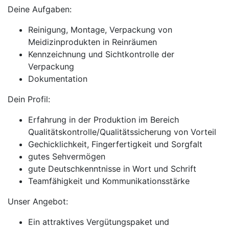
Deine Aufgaben:
Reinigung, Montage, Verpackung von
Meidizinprodukten in Reinräumen
Kennzeichnung und Sichtkontrolle der
Verpackung
Dokumentation
Dein Profil:
Erfahrung in der Produktion im Bereich
Qualitätskontrolle/Qualitätssicherung von Vorteil
Gechicklichkeit, Fingerfertigkeit und Sorgfalt
gutes Sehvermögen
gute Deutschkenntnisse in Wort und Schrift
Teamfähigkeit und Kommunikationsstärke
Unser Angebot:
​​​​Ein attraktives Vergütungspaket und