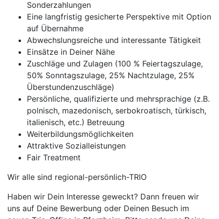
Sonderzahlungen
Eine langfristig gesicherte Perspektive mit Option
auf Übernahme
Abwechslungsreiche und interessante Tätigkeit
Einsätze in Deiner Nähe
Zuschläge und Zulagen (100 % Feiertagszulage,
50% Sonntagszulage, 25% Nachtzulage, 25%
Überstundenzuschläge)
Persönliche, qualifizierte und mehrsprachige (z.B.
polnisch, mazedonisch, serbokroatisch, türkisch,
italienisch, etc.) Betreuung
Weiterbildungsmöglichkeiten
Attraktive Sozialleistungen
Fair Treatment
Wir alle sind regional-persönlich-TRIO
Haben wir Dein Interesse geweckt? Dann freuen wir
uns auf Deine Bewerbung oder Deinen Besuch im