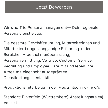
Jetzt Bewerben
Wir sind Trio Personalmanagement— Dein regionaler
Personaldienstleister.
Die gesamte Geschäftsführung, Mitarbeiterinnen und
Mitarbeiter bringen langjährige Erfahrung in den
Bereichen Arbeitnehmerüberlassung,
Personalvermittlung, Vertrieb, Customer Service,
Recruiting und Employee Care mit und leben Ihre
Arbeit mit einer sehr ausgeprägten
Dienstleistungsmentalität.
Produktionsmitarbeiter in der Medizintechnik (m/w/d)
Standort: Birkenfeld (Württemberg) Anstellungsart(en):
Vollzeit