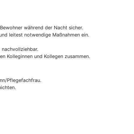
er Bewohner während der Nacht sicher.
und leitest notwendige Maßnahmen ein.
nachvollziehbar.
nen Kolleginnen und Kollegen zusammen.
nn/Pflegefachfrau.
ichten.