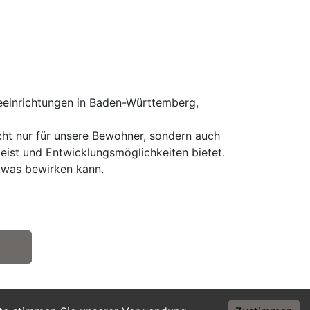
einrichtungen in Baden-Württemberg,
icht nur für unsere Bewohner, sondern auch
eist und Entwicklungsmöglichkeiten bietet.
etwas bewirken kann.