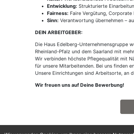
Entwicklung:
Strukturierte Einarbeitu
Fairness:
Faire Vergütung, Corporate B
Sinn:
Verantwortung übernehmen – auc
DEIN ARBEITGEBER:
Die Haus Edelberg-Unternehmensgruppe wur
Rheinland-Pfalz und dem Saarland mit mehr
Wir verbinden höchste Pflegequalität mit N
für unsere Mitarbeitenden. Bei uns finden
Unsere Einrichtungen sind Arbeitsorte, an 
Wir freuen uns auf Deine Bewerbung!