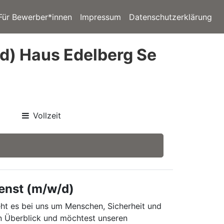
Für Bewerber*innen
Impressum
Datenschutzerklärung
/d) Haus Edelberg Se
Vollzeit
enst (m/w/d)
ht es bei uns um Menschen, Sicherheit und
en Überblick und möchtest unseren