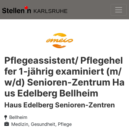
KARLSRUHE
Pflegeassistent/ Pflegehel
fer 1-jährig examiniert (m/
w/d) Senioren-Zentrum Ha
us Edelberg Bellheim
Haus Edelberg Senioren-Zentren
Bellheim
Medizin, Gesundheit, Pflege