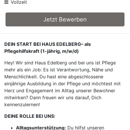
Vollzeit
Jetzt Bewerben
DEIN START BEI HAUS EDELBERG– als
Pflegehilfskraft (1-jährig, m/w/d)
Hey! Wir sind Haus Edelberg und bei uns ist Pflege
mehr als ein Job: Es ist Verantwortung, Nähe und
Menschlichkeit. Du hast eine abgeschlossene
einjährige Ausbildung in der Pflege und möchtest mit
Herz und Engagement im Alltag unserer Bewohner
mitwirken? Dann freuen wir uns darauf, Dich
kennenzulernen!
DEINE ROLLE BEI UNS:
Alltagsunterstützung:
Du hilfst unseren