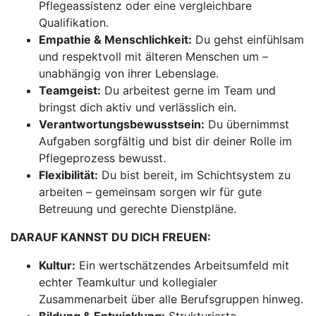
Pflegeassistenz oder eine vergleichbare
Qualifikation.
Empathie & Menschlichkeit:
Du gehst einfühlsam
und respektvoll mit älteren Menschen um –
unabhängig von ihrer Lebenslage.
Teamgeist:
Du arbeitest gerne im Team und
bringst dich aktiv und verlässlich ein.
Verantwortungsbewusstsein:
Du übernimmst
Aufgaben sorgfältig und bist dir deiner Rolle im
Pflegeprozess bewusst.
Flexibilität:
Du bist bereit, im Schichtsystem zu
arbeiten – gemeinsam sorgen wir für gute
Betreuung und gerechte Dienstpläne.
DARAUF KANNST DU DICH FREUEN:
Kultur:
Ein wertschätzendes Arbeitsumfeld mit
echter Teamkultur und kollegialer
Zusammenarbeit über alle Berufsgruppen hinweg.