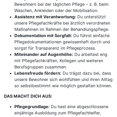
Bewohnern bei der täglichen Pflege – z. B. beim
Waschen, Ankleiden oder der Mobilisation.
Assistenz mit Verantwortung:
Du unterstützt
unsere Pflegefachkräfte bei ärztlich verordneten
Maßnahmen im Rahmen der Behandlungspflege.
Dokumentation mit Sorgfalt:
Du führst einfache
Pflegedokumentationen gewissenhaft durch und
sorgst für Transparenz im Pflegeprozess.
Miteinander auf Augenhöhe:
Du arbeitest eng
mit Pflegefachkräften, Kollegen und weiteren
Berufsgruppen zusammen.
Lebensfreude fördern:
Du trägst dazu bei, dass
unsere Bewohner sich wohlfühlen und ihren Alltag
so selbstbestimmt wie möglich gestalten können.
DAS MACHT DICH AUS:
Pflegegrundlage:
Du hast eine abgeschlossene
einjährige Ausbildung zum Pflegefachhelfer,