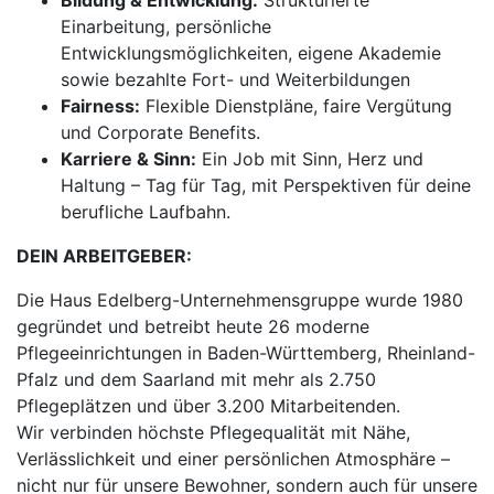
Bildung & Entwicklung:
Strukturierte
Einarbeitung, persönliche
Entwicklungsmöglichkeiten, eigene Akademie
sowie bezahlte Fort- und Weiterbildungen
Fairness:
Flexible Dienstpläne, faire Vergütung
und Corporate Benefits.
Karriere & Sinn:
Ein Job mit Sinn, Herz und
Haltung – Tag für Tag, mit Perspektiven für deine
berufliche Laufbahn.
DEIN ARBEITGEBER:
Die Haus Edelberg-Unternehmensgruppe wurde 1980
gegründet und betreibt heute 26 moderne
Pflegeeinrichtungen in Baden-Württemberg, Rheinland-
Pfalz und dem Saarland mit mehr als 2.750
Pflegeplätzen und über 3.200 Mitarbeitenden.
Wir verbinden höchste Pflegequalität mit Nähe,
Verlässlichkeit und einer persönlichen Atmosphäre –
nicht nur für unsere Bewohner, sondern auch für unsere