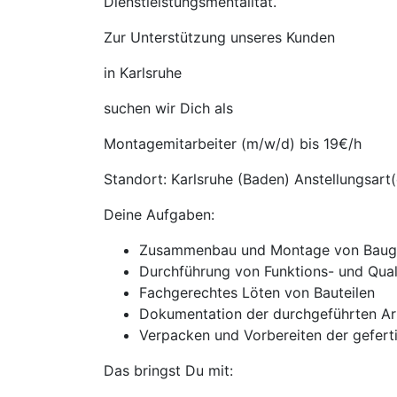
Dienstleistungsmentalität.
Zur Unterstützung unseres Kunden
in Karlsruhe
suchen wir Dich als
Montagemitarbeiter (m/w/d) bis 19€/h
Standort: Karlsruhe (Baden) Anstellungsart(
Deine Aufgaben:
Zusammenbau und Montage von Baug
Durchführung von Funktions- und Qual
Fachgerechtes Löten von Bauteilen
Dokumentation der durchgeführten Ar
Verpacken und Vorbereiten der geferti
Das bringst Du mit: