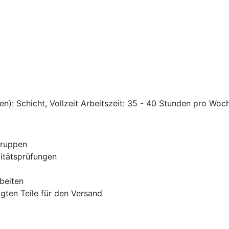
en): Schicht, Vollzeit Arbeitszeit: 35 - 40 Stunden pro Woc
ruppen
itätsprüfungen
beiten
gten Teile für den Versand