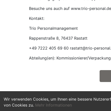
Besuche uns auch auf www.trio-personal.d
Kontakt:
Trio Personalmanagement
Rappenstraße 8, 76437 Rastatt
+49 7222 405 69 60 rastatt@trio-personal
Abteilung(en): Kommissionierer/Verpackung
Wir verwenden Cookies, um Ihnen eine bessere Nutzerer
von Cookies zu.
Mehr Informationen