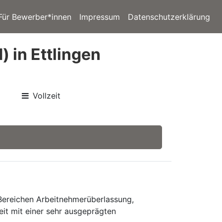
Für Bewerber*innen
Impressum
Datenschutzerklärung
 in Ettlingen
Vollzeit
 Bereichen Arbeitnehmerüberlassung,
eit mit einer sehr ausgeprägten