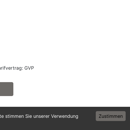
rifvertrag: GVP
ite stimmen Sie unserer Verwendung
Zustimmen