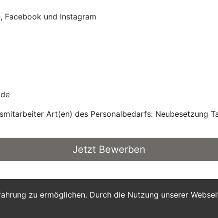
e, Facebook und Instagram
.de
smitarbeiter Art(en) des Personalbedarfs: Neubesetzung Ta
Jetzt Bewerben
fahrung zu ermöglichen. Durch die Nutzung unserer Webse