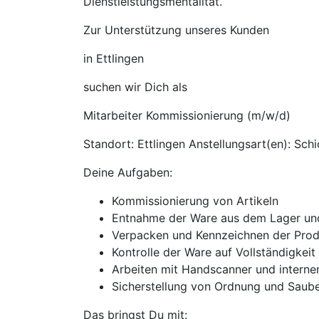
Dienstleistungsmentalität.
Zur Unterstützung unseres Kunden
in Ettlingen
suchen wir Dich als
Mitarbeiter Kommissionierung (m/w/d)
Standort: Ettlingen Anstellungsart(en): Sch
Deine Aufgaben:
Kommissionierung von Artikeln
Entnahme der Ware aus dem Lager und 
Verpacken und Kennzeichnen der Pro
Kontrolle der Ware auf Vollständigkeit
Arbeiten mit Handscanner und intern
Sicherstellung von Ordnung und Saube
Das bringst Du mit: