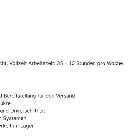
icht, Vollzeit Arbeitszeit: 35 - 40 Stunden pro Woche
Bereitstellung für den Versand
dukte
 und Unversehrtheit
en Systemen
rkeit im Lager