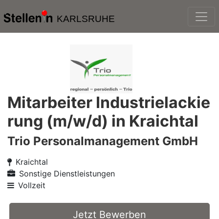
KARLSRUHE
Mitarbeiter Industrielackie
rung (m/w/d) in Kraichtal
Trio Personalmanagement GmbH
Kraichtal
Sonstige Dienstleistungen
Vollzeit
Jetzt Bewerben