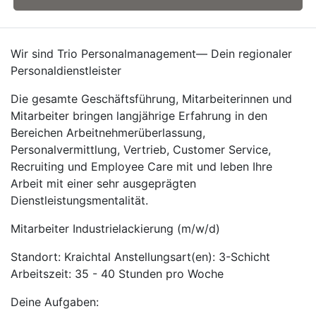
Wir sind Trio Personalmanagement— Dein regionaler
Personaldienstleister
Die gesamte Geschäftsführung, Mitarbeiterinnen und
Mitarbeiter bringen langjährige Erfahrung in den
Bereichen Arbeitnehmerüberlassung,
Personalvermittlung, Vertrieb, Customer Service,
Recruiting und Employee Care mit und leben Ihre
Arbeit mit einer sehr ausgeprägten
Dienstleistungsmentalität.
Mitarbeiter Industrielackierung (m/w/d)
Standort: Kraichtal Anstellungsart(en): 3-Schicht
Arbeitszeit: 35 - 40 Stunden pro Woche
Deine Aufgaben: