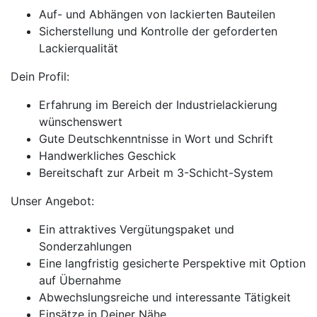
Auf- und Abhängen von lackierten Bauteilen
Sicherstellung und Kontrolle der geforderten
Lackierqualität
Dein Profil:
Erfahrung im Bereich der Industrielackierung
wünschenswert
Gute Deutschkenntnisse in Wort und Schrift
Handwerkliches Geschick
Bereitschaft zur Arbeit m 3-Schicht-System
Unser Angebot:
Ein attraktives Vergütungspaket und
Sonderzahlungen
Eine langfristig gesicherte Perspektive mit Option
auf Übernahme
Abwechslungsreiche und interessante Tätigkeit
Einsätze in Deiner Nähe