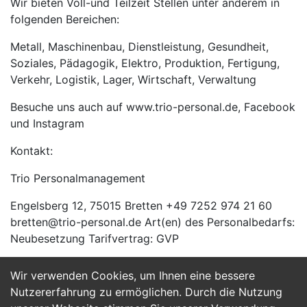
Wir bieten Voll-und Teilzeit Stellen unter anderem in
folgenden Bereichen:
Metall, Maschinenbau, Dienstleistung, Gesundheit,
Soziales, Pädagogik, Elektro, Produktion, Fertigung,
Verkehr, Logistik, Lager, Wirtschaft, Verwaltung
Besuche uns auch auf www.trio-personal.de, Facebook
und Instagram
Kontakt:
Trio Personalmanagement
Engelsberg 12, 75015 Bretten +49 7252 974 21 60
bretten@trio-personal.de Art(en) des Personalbedarfs:
Neubesetzung Tarifvertrag: GVP
Wir verwenden Cookies, um Ihnen eine bessere
Jetzt Bewerben
Nutzererfahrung zu ermöglichen. Durch die Nutzung