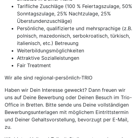
Tarifliche Zuschläge (100 % Feiertagszulage, 50%
Sonntagszulage, 25% Nachtzulage, 25%
Überstundenzuschläge)
Persönliche, qualifizierte und mehrsprachige (z.B.
polnisch, mazedonisch, serbokroatisch, türkisch,
italienisch, etc.) Betreuung
Weiterbildungsmöglichkeiten
Attraktive Sozialleistungen
Fair Treatment
Wir alle sind regional-persönlich-TRIO
Haben wir Dein Interesse geweckt? Dann freuen wir
uns auf Deine Bewerbung oder Deinen Besuch im Trio-
Office in Bretten. Bitte sende uns Deine vollständigen
Bewerbungsunterlagen mit möglichem Eintrittstermin
und Deiner Gehaltsvorstellung, bevorzugt per E-Mail,
zu.