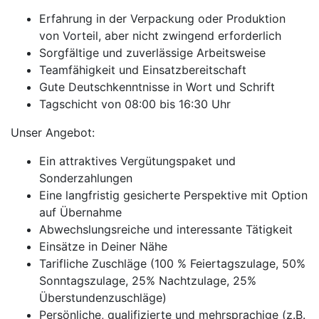
Erfahrung in der Verpackung oder Produktion
von Vorteil, aber nicht zwingend erforderlich
Sorgfältige und zuverlässige Arbeitsweise
Teamfähigkeit und Einsatzbereitschaft
Gute Deutschkenntnisse in Wort und Schrift
Tagschicht von 08:00 bis 16:30 Uhr
Unser Angebot:
Ein attraktives Vergütungspaket und
Sonderzahlungen
Eine langfristig gesicherte Perspektive mit Option
auf Übernahme
Abwechslungsreiche und interessante Tätigkeit
Einsätze in Deiner Nähe
Tarifliche Zuschläge (100 % Feiertagszulage, 50%
Sonntagszulage, 25% Nachtzulage, 25%
Überstundenzuschläge)
Persönliche, qualifizierte und mehrsprachige (z.B.