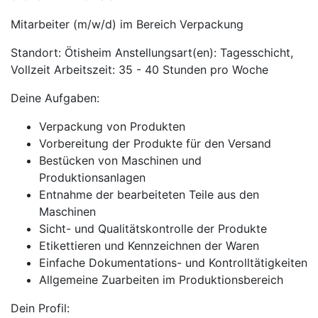
Mitarbeiter (m/w/d) im Bereich Verpackung
Standort: Ötisheim Anstellungsart(en): Tagesschicht,
Vollzeit Arbeitszeit: 35 - 40 Stunden pro Woche
Deine Aufgaben:
Verpackung von Produkten
Vorbereitung der Produkte für den Versand
Bestücken von Maschinen und
Produktionsanlagen
Entnahme der bearbeiteten Teile aus den
Maschinen
Sicht- und Qualitätskontrolle der Produkte
Etikettieren und Kennzeichnen der Waren
Einfache Dokumentations- und Kontrolltätigkeiten
Allgemeine Zuarbeiten im Produktionsbereich
Dein Profil: