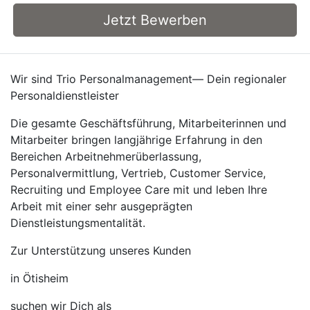
Jetzt Bewerben
Wir sind Trio Personalmanagement— Dein regionaler
Personaldienstleister
Die gesamte Geschäftsführung, Mitarbeiterinnen und
Mitarbeiter bringen langjährige Erfahrung in den
Bereichen Arbeitnehmerüberlassung,
Personalvermittlung, Vertrieb, Customer Service,
Recruiting und Employee Care mit und leben Ihre
Arbeit mit einer sehr ausgeprägten
Dienstleistungsmentalität.
Zur Unterstützung unseres Kunden
in Ötisheim
suchen wir Dich als