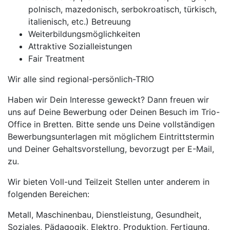
polnisch, mazedonisch, serbokroatisch, türkisch,
italienisch, etc.) Betreuung
Weiterbildungsmöglichkeiten
Attraktive Sozialleistungen
Fair Treatment
Wir alle sind regional-persönlich-TRIO
Haben wir Dein Interesse geweckt? Dann freuen wir
uns auf Deine Bewerbung oder Deinen Besuch im Trio-
Office in Bretten. Bitte sende uns Deine vollständigen
Bewerbungsunterlagen mit möglichem Eintrittstermin
und Deiner Gehaltsvorstellung, bevorzugt per E-Mail,
zu.
Wir bieten Voll-und Teilzeit Stellen unter anderem in
folgenden Bereichen:
Metall, Maschinenbau, Dienstleistung, Gesundheit,
Soziales, Pädagogik, Elektro, Produktion, Fertigung,