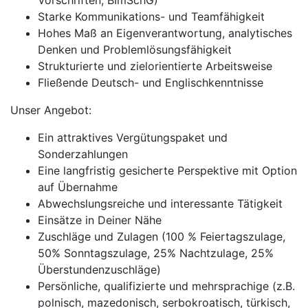
Vorschriften, BImSchG)
Starke Kommunikations- und Teamfähigkeit
Hohes Maß an Eigenverantwortung, analytisches
Denken und Problemlösungsfähigkeit
Strukturierte und zielorientierte Arbeitsweise
Fließende Deutsch- und Englischkenntnisse
Unser Angebot:
Ein attraktives Vergütungspaket und
Sonderzahlungen
Eine langfristig gesicherte Perspektive mit Option
auf Übernahme
Abwechslungsreiche und interessante Tätigkeit
Einsätze in Deiner Nähe
Zuschläge und Zulagen (100 % Feiertagszulage,
50% Sonntagszulage, 25% Nachtzulage, 25%
Überstundenzuschläge)
Persönliche, qualifizierte und mehrsprachige (z.B.
polnisch, mazedonisch, serbokroatisch, türkisch,