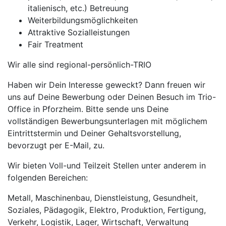
italienisch, etc.) Betreuung
Weiterbildungsmöglichkeiten
Attraktive Sozialleistungen
Fair Treatment
Wir alle sind regional-persönlich-TRIO
Haben wir Dein Interesse geweckt? Dann freuen wir
uns auf Deine Bewerbung oder Deinen Besuch im Trio-
Office in Pforzheim. Bitte sende uns Deine
vollständigen Bewerbungsunterlagen mit möglichem
Eintrittstermin und Deiner Gehaltsvorstellung,
bevorzugt per E-Mail, zu.
Wir bieten Voll-und Teilzeit Stellen unter anderem in
folgenden Bereichen:
Metall, Maschinenbau, Dienstleistung, Gesundheit,
Soziales, Pädagogik, Elektro, Produktion, Fertigung,
Verkehr, Logistik, Lager, Wirtschaft, Verwaltung