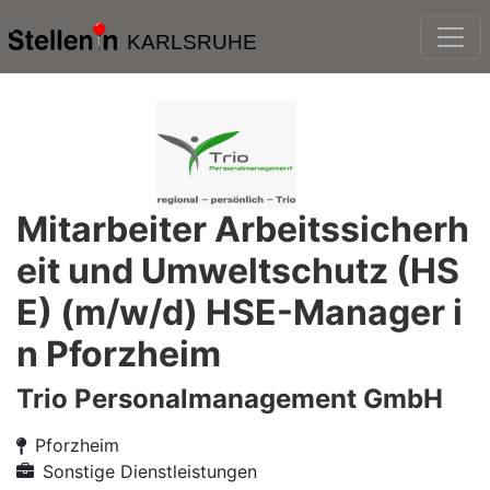
KARLSRUHE
Mitarbeiter Arbeitssicherh
eit und Umweltschutz (HS
E) (m/w/d) HSE-Manager i
n Pforzheim
Trio Personalmanagement GmbH
Pforzheim
Sonstige Dienstleistungen