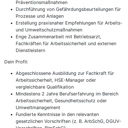
Präventionsmaßnahmen
Durchführung von Gefährdungsbeurteilungen für
Prozesse und Anlagen
Erstellung praxisnaher Empfehlungen für Arbeits-
und Umweltschutzmaßnahmen
Enge Zusammenarbeit mit Betriebsarzt,
Fachkräften für Arbeitssicherheit und externen
Dienstleistern
Dein Profil:
Abgeschlossene Ausbildung zur Fachkraft für
Arbeitssicherheit, HSE-Manager oder
vergleichbare Qualifikation
Mindestens 2 Jahre Berufserfahrung im Bereich
Arbeitssicherheit, Gesundheitsschutz oder
Umweltmanagement
Fundierte Kenntnisse in den relevanten
gesetzlichen Vorschriften (z. B. ArbSchG, DGUV-