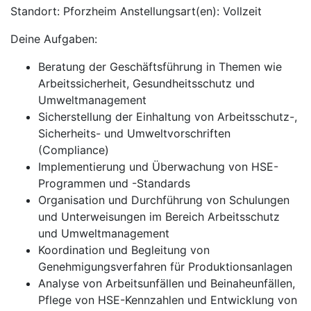
Standort: Pforzheim Anstellungsart(en): Vollzeit
Deine Aufgaben:
Beratung der Geschäftsführung in Themen wie
Arbeitssicherheit, Gesundheitsschutz und
Umweltmanagement
Sicherstellung der Einhaltung von Arbeitsschutz-,
Sicherheits- und Umweltvorschriften
(Compliance)
Implementierung und Überwachung von HSE-
Programmen und -Standards
Organisation und Durchführung von Schulungen
und Unterweisungen im Bereich Arbeitsschutz
und Umweltmanagement
Koordination und Begleitung von
Genehmigungsverfahren für Produktionsanlagen
Analyse von Arbeitsunfällen und Beinaheunfällen,
Pflege von HSE-Kennzahlen und Entwicklung von