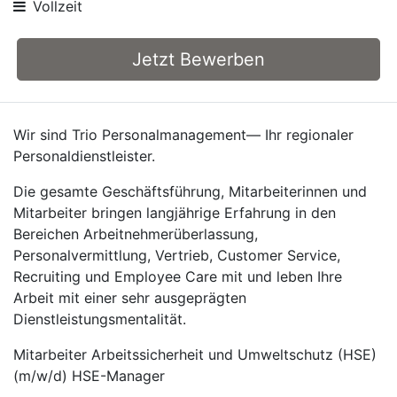
Vollzeit
Jetzt Bewerben
Wir sind Trio Personalmanagement— Ihr regionaler
Personaldienstleister.
Die gesamte Geschäftsführung, Mitarbeiterinnen und
Mitarbeiter bringen langjährige Erfahrung in den
Bereichen Arbeitnehmerüberlassung,
Personalvermittlung, Vertrieb, Customer Service,
Recruiting und Employee Care mit und leben Ihre
Arbeit mit einer sehr ausgeprägten
Dienstleistungsmentalität.
Mitarbeiter Arbeitssicherheit und Umweltschutz (HSE)
(m/w/d) HSE-Manager