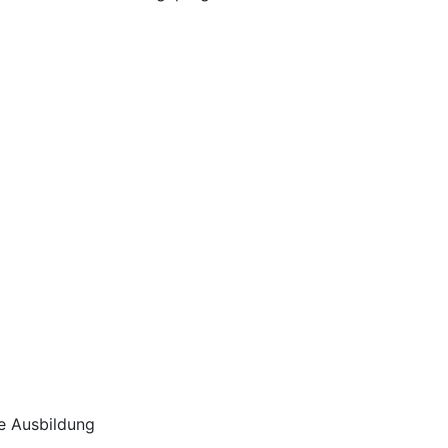
e Ausbildung