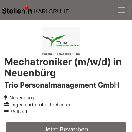
KARLSRUHE
Mechatroniker (m/w/d) in
Neuenbürg
Trio Personalmanagement GmbH
Neuenbürg
Ingenieurberufe, Techniker
Vollzeit
Jetzt Bewerben