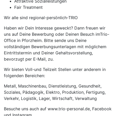
Attraktive Sozialleistungen
Fair Treatment
Wir alle sind regional-persönlich-TRIO
Haben wir Dein Interesse geweckt? Dann freuen wir
uns auf Deine Bewerbung oder Deinen Besuch imTrio-
Office in Pforzheim. Bitte sende uns Deine
vollständigen Bewerbungsunterlagen mit möglichem
Eintrittstermin und Deiner Gehaltsvorstellung,
bevorzugt per E-Mail, zu.
Wir bieten Voll-und Teilzeit Stellen unter anderem in
folgenden Bereichen:
Metall, Maschinenbau, Dienstleistung, Gesundheit,
Soziales, Pädagogik, Elektro, Produktion, Fertigung,
Verkehr, Logistik, Lager, Wirtschaft, Verwaltung
Besuche uns auch auf www.trio-personal.de, Facebook
und Instagram