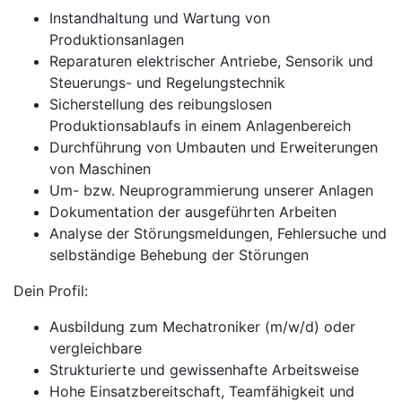
Instandhaltung und Wartung von
Produktionsanlagen
Reparaturen elektrischer Antriebe, Sensorik und
Steuerungs- und Regelungstechnik
Sicherstellung des reibungslosen
Produktionsablaufs in einem Anlagenbereich
Durchführung von Umbauten und Erweiterungen
von Maschinen
Um- bzw. Neuprogrammierung unserer Anlagen
Dokumentation der ausgeführten Arbeiten
Analyse der Störungsmeldungen, Fehlersuche und
selbständige Behebung der Störungen
Dein Profil:
Ausbildung zum Mechatroniker (m/w/d) oder
vergleichbare
Strukturierte und gewissenhafte Arbeitsweise
Hohe Einsatzbereitschaft, Teamfähigkeit und