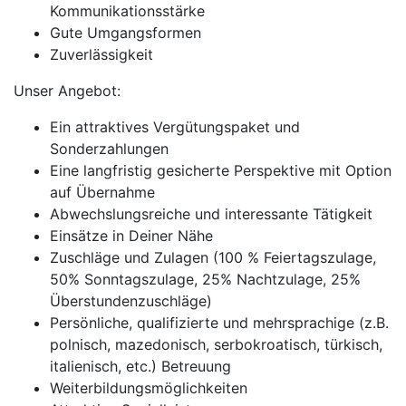
Kommunikationsstärke
Gute Umgangsformen
Zuverlässigkeit
Unser Angebot:
Ein attraktives Vergütungspaket und
Sonderzahlungen
Eine langfristig gesicherte Perspektive mit Option
auf Übernahme
Abwechslungsreiche und interessante Tätigkeit
Einsätze in Deiner Nähe
Zuschläge und Zulagen (100 % Feiertagszulage,
50% Sonntagszulage, 25% Nachtzulage, 25%
Überstundenzuschläge)
Persönliche, qualifizierte und mehrsprachige (z.B.
polnisch, mazedonisch, serbokroatisch, türkisch,
italienisch, etc.) Betreuung
Weiterbildungsmöglichkeiten