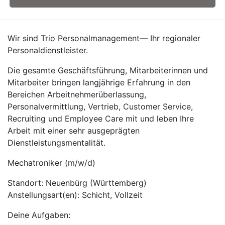
Wir sind Trio Personalmanagement— Ihr regionaler
Personaldienstleister.
Die gesamte Geschäftsführung, Mitarbeiterinnen und
Mitarbeiter bringen langjährige Erfahrung in den
Bereichen Arbeitnehmerüberlassung,
Personalvermittlung, Vertrieb, Customer Service,
Recruiting und Employee Care mit und leben Ihre
Arbeit mit einer sehr ausgeprägten
Dienstleistungsmentalität.
Mechatroniker (m/w/d)
Standort: Neuenbürg (Württemberg)
Anstellungsart(en): Schicht, Vollzeit
Deine Aufgaben: