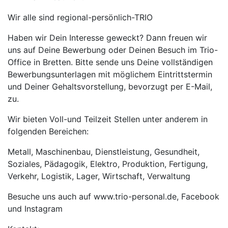
Wir alle sind regional-persönlich-TRIO
Haben wir Dein Interesse geweckt? Dann freuen wir
uns auf Deine Bewerbung oder Deinen Besuch im Trio-
Office in Bretten. Bitte sende uns Deine vollständigen
Bewerbungsunterlagen mit möglichem Eintrittstermin
und Deiner Gehaltsvorstellung, bevorzugt per E-Mail,
zu.
Wir bieten Voll-und Teilzeit Stellen unter anderem in
folgenden Bereichen:
Metall, Maschinenbau, Dienstleistung, Gesundheit,
Soziales, Pädagogik, Elektro, Produktion, Fertigung,
Verkehr, Logistik, Lager, Wirtschaft, Verwaltung
Besuche uns auch auf www.trio-personal.de, Facebook
und Instagram