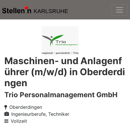
KARLSRUHE
Maschinen- und Anlagenf
ührer (m/w/d) in Oberderdi
ngen
Trio Personalmanagement GmbH
Oberderdingen
Ingenieurberufe, Techniker
Vollzeit