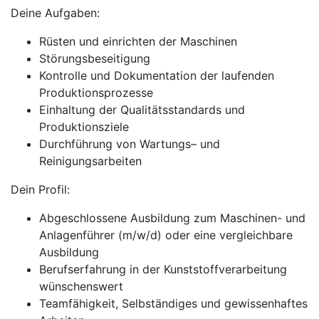
Deine Aufgaben:
Rüsten und einrichten der Maschinen
Störungsbeseitigung
Kontrolle und Dokumentation der laufenden
Produktionsprozesse
Einhaltung der Qualitätsstandards und
Produktionsziele
Durchführung von Wartungs– und
Reinigungsarbeiten
Dein Profil:
Abgeschlossene Ausbildung zum Maschinen- und
Anlagenführer (m/w/d) oder eine vergleichbare
Ausbildung
Berufserfahrung in der Kunststoffverarbeitung
wünschenswert
Teamfähigkeit, Selbständiges und gewissenhaftes