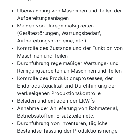
Überwachung von Maschinen und Teilen der
Aufbereitungsanlagen
Melden von Unregelmäßigkeiten
(Gerätestörungen, Wartungsbedarf,
Aufbereitungsprobleme, etc.)
Kontrolle des Zustands und der Funktion von
Maschinen und Teilen
Durchführung regelmäßiger Wartungs- und
Reinigungsarbeiten an Maschinen und Teilen
Kontrolle des Produktionsprozesses, der
Endproduktqualität und Durchführung der
werkseigenen Produktionskontrolle
Beladen und entladen der LKW´s
Annahme der Anlieferung von Rohmaterial,
Betriebsstoffen, Ersatzteilen etc.
Durchführung von Inventuren, tägliche
Bestandserfassung der Produktionsmenge