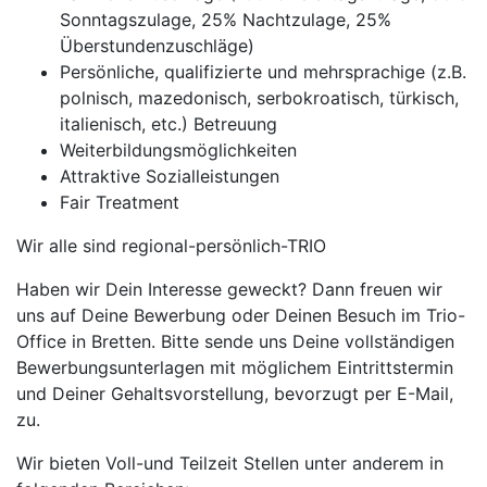
Sonntagszulage, 25% Nachtzulage, 25%
Überstundenzuschläge)
Persönliche, qualifizierte und mehrsprachige (z.B.
polnisch, mazedonisch, serbokroatisch, türkisch,
italienisch, etc.) Betreuung
Weiterbildungsmöglichkeiten
Attraktive Sozialleistungen
Fair Treatment
Wir alle sind regional-persönlich-TRIO
Haben wir Dein Interesse geweckt? Dann freuen wir
uns auf Deine Bewerbung oder Deinen Besuch im Trio-
Office in Bretten. Bitte sende uns Deine vollständigen
Bewerbungsunterlagen mit möglichem Eintrittstermin
und Deiner Gehaltsvorstellung, bevorzugt per E-Mail,
zu.
Wir bieten Voll-und Teilzeit Stellen unter anderem in