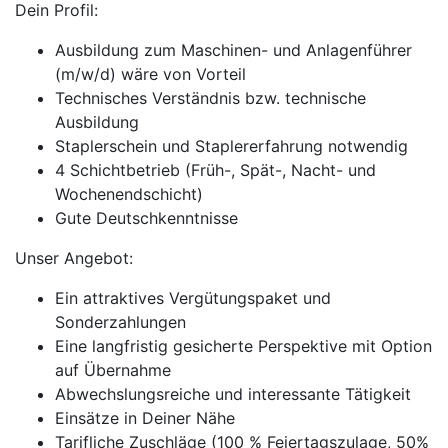
Dein Profil:
Ausbildung zum Maschinen- und Anlagenführer
(m/w/d) wäre von Vorteil
Technisches Verständnis bzw. technische
Ausbildung
Staplerschein und Staplererfahrung notwendig
4 Schichtbetrieb (Früh-, Spät-, Nacht- und
Wochenendschicht)
Gute Deutschkenntnisse
Unser Angebot:
Ein attraktives Vergütungspaket und
Sonderzahlungen
Eine langfristig gesicherte Perspektive mit Option
auf Übernahme
Abwechslungsreiche und interessante Tätigkeit
Einsätze in Deiner Nähe
Tarifliche Zuschläge (100 % Feiertagszulage, 50%