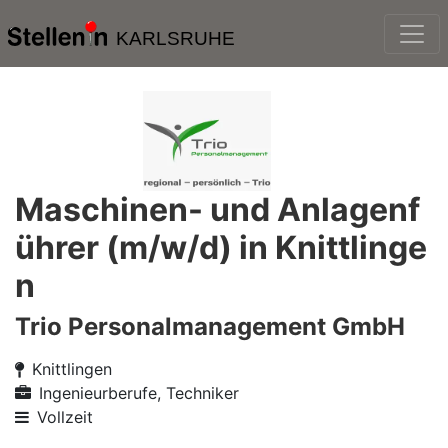
KARLSRUHE
Maschinen- und Anlagenf
ührer (m/w/d) in Knittlinge
n
Trio Personalmanagement GmbH
Knittlingen
Ingenieurberufe, Techniker
Vollzeit