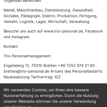
folgenden Bereichen:
Metall, Maschinenbau, Dienstleistung, Gesundheit,
Soziales, Pädagogik, Elektro, Produktion, Fertigung,
Verkehr, Logistik, Lager, Wirtschaft, Verwaltung
Besuche uns auch auf www.trio-personal.de, Facebook
und Instagram
Kontakt:
Trio Personalmanagement
Engelsberg 12, 75015 Bretten +49 7252 974 21 60
bretten@trio-personal.de Art(en) des Personalbedarfs:
Neubesetzung Tarifvertrag: IGZ
Wir verwenden Cookies, um Ihnen eine bessere
Jetzt Bewerben
Nutzererfahrung zu ermöglichen. Durch die Nutzung
unserer Webseite stimmen Sie unserer Verwendung