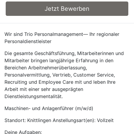
Jetzt Bewerben
Wir sind Trio Personalmanagement— Ihr regionaler
Personaldienstleister
Die gesamte Geschäftsführung, Mitarbeiterinnen und
Mitarbeiter bringen langjährige Erfahrung in den
Bereichen Arbeitnehmerüberlassung,
Personalvermittlung, Vertrieb, Customer Service,
Recruiting und Employee Care mit und leben Ihre
Arbeit mit einer sehr ausgeprägten
Dienstleistungsmentalität.
Maschinen- und Anlagenführer (m/w/d)
Standort: Knittlingen Anstellungsart(en): Vollzeit
Deine Aufgaben: