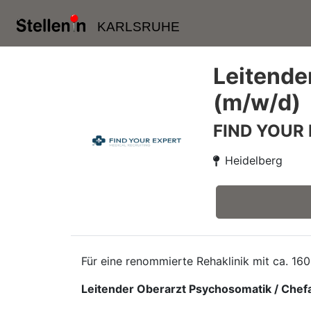
KARLSRUHE
Leitende
(m/w/d)
FIND YOUR
Heidelberg
Für eine renommierte Rehaklinik mit ca. 160
Leitender Oberarzt Psychosomatik / Chef