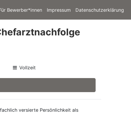
Für Bewerber*innen
Impressum
Datenschutzerklärung
Chefarztnachfolge
Vollzeit
achlich versierte Persönlichkeit als