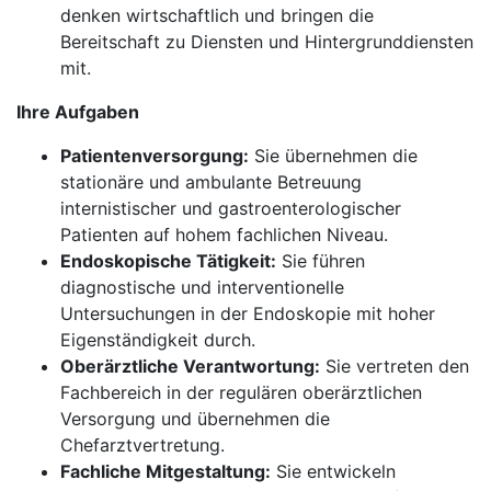
denken wirtschaftlich und bringen die
Bereitschaft zu Diensten und Hintergrunddiensten
mit.
Ihre Aufgaben
Patientenversorgung:
Sie übernehmen die
stationäre und ambulante Betreuung
internistischer und gastroenterologischer
Patienten auf hohem fachlichen Niveau.
Endoskopische Tätigkeit:
Sie führen
diagnostische und interventionelle
Untersuchungen in der Endoskopie mit hoher
Eigenständigkeit durch.
Oberärztliche Verantwortung:
Sie vertreten den
Fachbereich in der regulären oberärztlichen
Versorgung und übernehmen die
Chefarztvertretung.
Fachliche Mitgestaltung:
Sie entwickeln