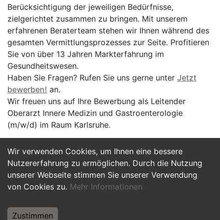
Berücksichtigung der jeweiligen Bedürfnisse,
zielgerichtet zusammen zu bringen. Mit unserem
erfahrenen Beraterteam stehen wir Ihnen während des
gesamten Vermittlungsprozesses zur Seite. Profitieren
Sie von über 13 Jahren Markterfahrung im
Gesundheitswesen.
Haben Sie Fragen? Rufen Sie uns gerne unter
Jetzt
bewerben!
an.
Wir freuen uns auf Ihre Bewerbung als Leitender
Oberarzt Innere Medizin und Gastroenterologie
(m/w/d) im Raum Karlsruhe.
Wir verwenden Cookies, um Ihnen eine bessere
Jetzt Bewerben
Nutzererfahrung zu ermöglichen. Durch die Nutzung
unserer Webseite stimmen Sie unserer Verwendung
von Cookies zu.
Mehr Informationen
Zustimmen