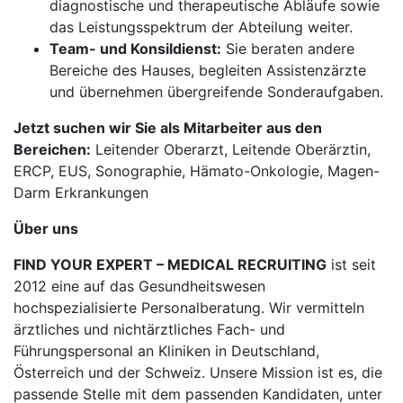
diagnostische und therapeutische Abläufe sowie
das Leistungsspektrum der Abteilung weiter.
Team- und Konsildienst:
Sie beraten andere
Bereiche des Hauses, begleiten Assistenzärzte
und übernehmen übergreifende Sonderaufgaben.
Jetzt suchen wir Sie als Mitarbeiter aus den
Bereichen:
Leitender Oberarzt, Leitende Oberärztin,
ERCP, EUS, Sonographie, Hämato-Onkologie, Magen-
Darm Erkrankungen
Über uns
FIND YOUR EXPERT – MEDICAL RECRUITING
ist seit
2012 eine auf das Gesundheitswesen
hochspezialisierte Personalberatung. Wir vermitteln
ärztliches und nichtärztliches Fach- und
Führungspersonal an Kliniken in Deutschland,
Österreich und der Schweiz. Unsere Mission ist es, die
passende Stelle mit dem passenden Kandidaten, unter