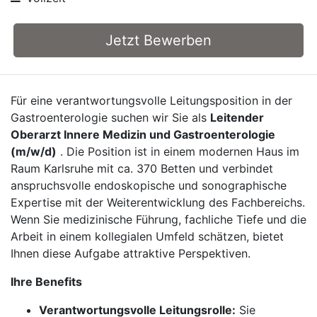
Jetzt Bewerben
Für eine verantwortungsvolle Leitungsposition in der
Gastroenterologie suchen wir Sie als
Leitender
Oberarzt Innere Medizin und Gastroenterologie
(m/w/d)
. Die Position ist in einem modernen Haus im
Raum Karlsruhe mit ca. 370 Betten und verbindet
anspruchsvolle endoskopische und sonographische
Expertise mit der Weiterentwicklung des Fachbereichs.
Wenn Sie medizinische Führung, fachliche Tiefe und die
Arbeit in einem kollegialen Umfeld schätzen, bietet
Ihnen diese Aufgabe attraktive Perspektiven.
Ihre Benefits
Verantwortungsvolle Leitungsrolle:
Sie