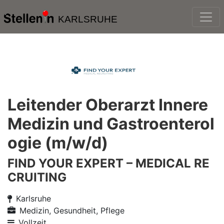
KARLSRUHE
Leitender Oberarzt Innere
Medizin und Gastroenterol
ogie (m/w/d)
FIND YOUR EXPERT – MEDICAL RE
CRUITING
Karlsruhe
Medizin, Gesundheit, Pflege
Vollzeit