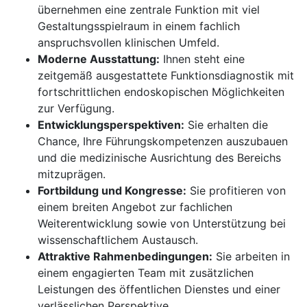
übernehmen eine zentrale Funktion mit viel
Gestaltungsspielraum in einem fachlich
anspruchsvollen klinischen Umfeld.
Moderne Ausstattung:
Ihnen steht eine
zeitgemäß ausgestattete Funktionsdiagnostik mit
fortschrittlichen endoskopischen Möglichkeiten
zur Verfügung.
Entwicklungsperspektiven:
Sie erhalten die
Chance, Ihre Führungskompetenzen auszubauen
und die medizinische Ausrichtung des Bereichs
mitzuprägen.
Fortbildung und Kongresse:
Sie profitieren von
einem breiten Angebot zur fachlichen
Weiterentwicklung sowie von Unterstützung bei
wissenschaftlichem Austausch.
Attraktive Rahmenbedingungen:
Sie arbeiten in
einem engagierten Team mit zusätzlichen
Leistungen des öffentlichen Dienstes und einer
verlässlichen Perspektive.