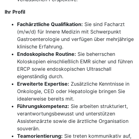
Ihr Profil
Fachärztliche Qualifikation:
Sie sind Facharzt
(m/w/d) für Innere Medizin mit Schwerpunkt
Gastroenterologie und verfügen über mehrjährige
klinische Erfahrung.
Endoskopische Routine:
Sie beherrschen
Koloskopien einschließlich EMR sicher und führen
ERCP sowie endoskopischen Ultraschall
eigenständig durch.
Erweiterte Expertise:
Zusätzliche Kenntnisse in
Onkologie, CED oder Hepatologie bringen Sie
idealerweise bereits mit.
Führungskompetenz:
Sie arbeiten strukturiert,
verantwortungsbewusst und unterstützen
Assistenzärzte sowie die ärztliche Organisation
souverän.
Teamorientierung:
Sie treten kommunikativ auf,