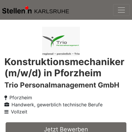
KARLSRUHE
Konstruktionsmechaniker
(m/w/d) in Pforzheim
Trio Personalmanagement GmbH
Pforzheim
Handwerk, gewerblich technische Berufe
Vollzeit
Jetzt Bewerben