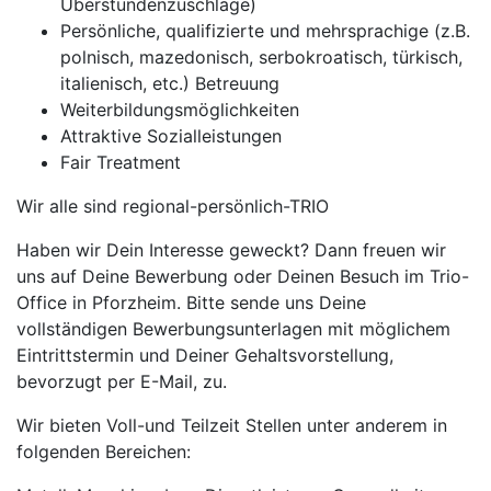
Überstundenzuschläge)
Persönliche, qualifizierte und mehrsprachige (z.B.
polnisch, mazedonisch, serbokroatisch, türkisch,
italienisch, etc.) Betreuung
Weiterbildungsmöglichkeiten
Attraktive Sozialleistungen
Fair Treatment
Wir alle sind regional-persönlich-TRIO
Haben wir Dein Interesse geweckt? Dann freuen wir
uns auf Deine Bewerbung oder Deinen Besuch im Trio-
Office in Pforzheim. Bitte sende uns Deine
vollständigen Bewerbungsunterlagen mit möglichem
Eintrittstermin und Deiner Gehaltsvorstellung,
bevorzugt per E-Mail, zu.
Wir bieten Voll-und Teilzeit Stellen unter anderem in
folgenden Bereichen: