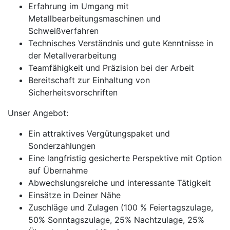
Erfahrung im Umgang mit
Metallbearbeitungsmaschinen und
Schweißverfahren
Technisches Verständnis und gute Kenntnisse in
der Metallverarbeitung
Teamfähigkeit und Präzision bei der Arbeit
Bereitschaft zur Einhaltung von
Sicherheitsvorschriften
Unser Angebot:
Ein attraktives Vergütungspaket und
Sonderzahlungen
Eine langfristig gesicherte Perspektive mit Option
auf Übernahme
Abwechslungsreiche und interessante Tätigkeit
Einsätze in Deiner Nähe
Zuschläge und Zulagen (100 % Feiertagszulage,
50% Sonntagszulage, 25% Nachtzulage, 25%