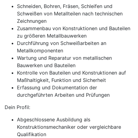
Schneiden, Bohren, Fräsen, Schleifen und
Schweißen von Metallteilen nach technischen
Zeichnungen
Zusammenbau von Konstruktionen und Bauteilen
zu größeren Metallbauwerken
Durchführung von Schweißarbeiten an
Metallkomponenten
Wartung und Reparatur von metallischen
Bauwerken und Bauteilen
Kontrolle von Bauteilen und Konstruktionen auf
Maßhaltigkeit, Funktion und Sicherheit
Erfassung und Dokumentation der
durchgeführten Arbeiten und Prüfungen
Dein Profil:
Abgeschlossene Ausbildung als
Konstruktionsmechaniker oder vergleichbare
Qualifikation