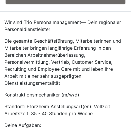
Wir sind Trio Personalmanagement— Dein regionaler
Personaldienstleister
Die gesamte Geschäftsführung, Mitarbeiterinnen und
Mitarbeiter bringen langjährige Erfahrung in den
Bereichen Arbeitnehmerüberlassung,
Personalvermittlung, Vertrieb, Customer Service,
Recruiting und Employee Care mit und leben Ihre
Arbeit mit einer sehr ausgeprägten
Dienstleistungsmentalität
Konstruktionsmechaniker (m/w/d)
Standort: Pforzheim Anstellungsart(en): Vollzeit
Arbeitszeit: 35 - 40 Stunden pro Woche
Deine Aufgaben: