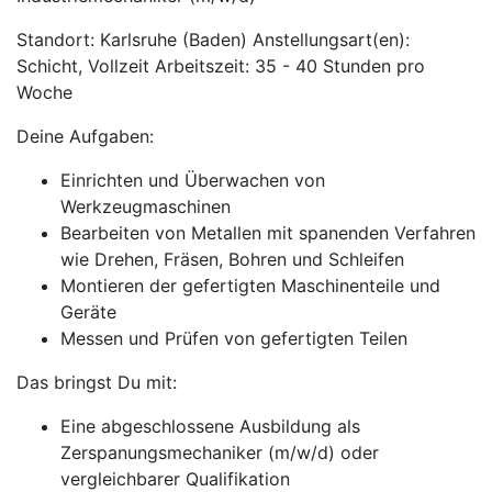
Standort: Karlsruhe (Baden) Anstellungsart(en):
Schicht, Vollzeit Arbeitszeit: 35 - 40 Stunden pro
Woche
Deine Aufgaben:
Einrichten und Überwachen von
Werkzeugmaschinen
Bearbeiten von Metallen mit spanenden Verfahren
wie Drehen, Fräsen, Bohren und Schleifen
Montieren der gefertigten Maschinenteile und
Geräte
Messen und Prüfen von gefertigten Teilen
Das bringst Du mit:
Eine abgeschlossene Ausbildung als
Zerspanungsmechaniker (m/w/d) oder
vergleichbarer Qualifikation