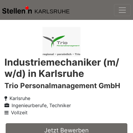
KARLSRUHE
Industriemechaniker (m/
w/d) in Karlsruhe
Trio Personalmanagement GmbH
Karlsruhe
Ingenieurberufe, Techniker
Vollzeit
Jetzt Bewerben