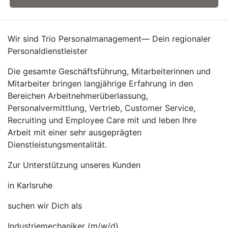
Wir sind Trio Personalmanagement— Dein regionaler
Personaldienstleister
Die gesamte Geschäftsführung, Mitarbeiterinnen und
Mitarbeiter bringen langjährige Erfahrung in den
Bereichen Arbeitnehmerüberlassung,
Personalvermittlung, Vertrieb, Customer Service,
Recruiting und Employee Care mit und leben Ihre
Arbeit mit einer sehr ausgeprägten
Dienstleistungsmentalität.
Zur Unterstützung unseres Kunden
in Karlsruhe
suchen wir Dich als
Industriemechaniker (m/w/d)