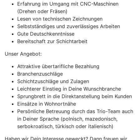
Erfahrung im Umgang mit CNC-Maschinen
(Drehen oder Fräsen)
Lesen von technischen Zeichnungen
Selbstständiges und zuverlässiges Arbeiten
Gute Deutschkenntnisse
Bereitschaft zur Schichtarbeit
Unser Angebot:
Attraktive übertarifliche Bezahlung
Branchenzuschläge
Schichtzuschläge und Zulagen
Leichterer Einstieg in Deine Wunschbranche
Sprungbrett in die Direktanstellung beim Kunden
Einsätze in Wohnortnähe
Persönliche Betreuung durch das Trio-Team auch
in Deiner Sprache (polnisch, mazedonisch,
serbokroatisch, türkisch oder italienisch)
Haben wir Dein Interesse geweckt? Dann freuen wir