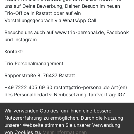
uns auf Deine Bewerbung, Deinen Besuch im neuen
Trio-Office in Rastatt oder auf ein
Vorstellungsgespräch via WhatsApp Call
Besuche uns auch auf www.trio-personal.de, Facebook
und Instagram
Kontakt:
Trio Personalmanagement
Rappenstraße 8, 76437 Rastatt
+49 7222 405 69 60 rastatt@trio-personal.de Art(en)
des Personalbedarfs: Neubesetzung Tarifvertrag: IGZ
Wir verwenden Cookies, um Ihnen eine bessere
Jetzt Bewerben
Nutzererfahrung zu ermöglichen. Durch die Nutzung
unserer Webseite stimmen Sie unserer Verwendung
von Cookies zu.
Mehr Informationen