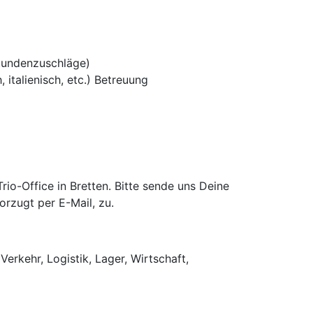
tundenzuschläge)
 italienisch, etc.) Betreuung
o-Office in Bretten. Bitte sende uns Deine
rzugt per E-Mail, zu.
Verkehr, Logistik, Lager, Wirtschaft,