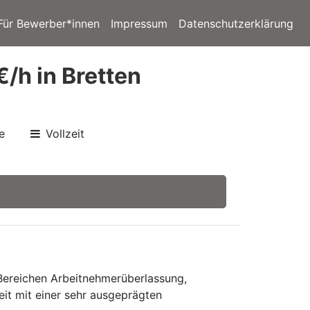
Für Bewerber*innen
Impressum
Datenschutzerklärung
€/h in Bretten
e
Vollzeit
 Bereichen Arbeitnehmerüberlassung,
eit mit einer sehr ausgeprägten