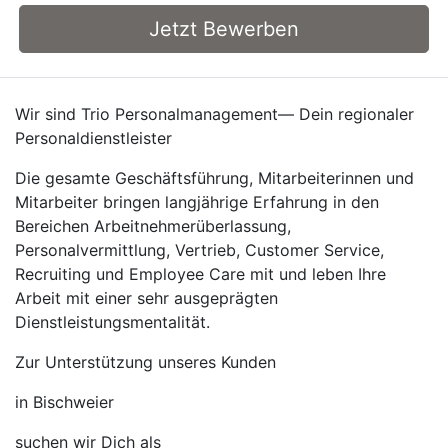
Jetzt Bewerben
Wir sind Trio Personalmanagement— Dein regionaler
Personaldienstleister
Die gesamte Geschäftsführung, Mitarbeiterinnen und
Mitarbeiter bringen langjährige Erfahrung in den
Bereichen Arbeitnehmerüberlassung,
Personalvermittlung, Vertrieb, Customer Service,
Recruiting und Employee Care mit und leben Ihre
Arbeit mit einer sehr ausgeprägten
Dienstleistungsmentalität.
Zur Unterstützung unseres Kunden
in Bischweier
suchen wir Dich als