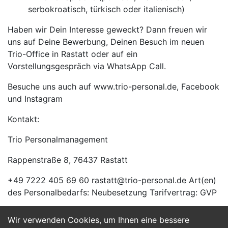
serbokroatisch, türkisch oder italienisch)
Haben wir Dein Interesse geweckt? Dann freuen wir
uns auf Deine Bewerbung, Deinen Besuch im neuen
Trio-Office in Rastatt oder auf ein
Vorstellungsgespräch via WhatsApp Call.
Besuche uns auch auf www.trio-personal.de, Facebook
und Instagram
Kontakt:
Trio Personalmanagement
Rappenstraße 8, 76437 Rastatt
+49 7222 405 69 60 rastatt@trio-personal.de Art(en)
des Personalbedarfs: Neubesetzung Tarifvertrag: GVP
Wir verwenden Cookies, um Ihnen eine bessere