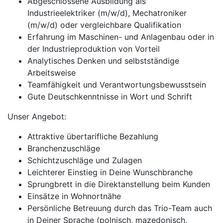
Abgeschlossene Ausbildung als
Industrieelektriker (m/w/d), Mechatroniker
(m/w/d) oder vergleichbare Qualifikation
Erfahrung im Maschinen- und Anlagenbau oder in
der Industrieproduktion von Vorteil
Analytisches Denken und selbstständige
Arbeitsweise
Teamfähigkeit und Verantwortungsbewusstsein
Gute Deutschkenntnisse in Wort und Schrift
Unser Angebot:
Attraktive übertarifliche Bezahlung
Branchenzuschläge
Schichtzuschläge und Zulagen
Leichterer Einstieg in Deine Wunschbranche
Sprungbrett in die Direktanstellung beim Kunden
Einsätze in Wohnortnähe
Persönliche Betreuung durch das Trio-Team auch
in Deiner Sprache (polnisch, mazedonisch,