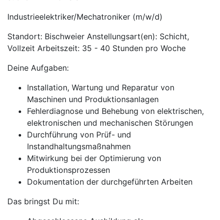
Industrieelektriker/Mechatroniker (m/w/d)
Standort: Bischweier Anstellungsart(en): Schicht,
Vollzeit Arbeitszeit: 35 - 40 Stunden pro Woche
Deine Aufgaben:
Installation, Wartung und Reparatur von
Maschinen und Produktionsanlagen
Fehlerdiagnose und Behebung von elektrischen,
elektronischen und mechanischen Störungen
Durchführung von Prüf- und
Instandhaltungsmaßnahmen
Mitwirkung bei der Optimierung von
Produktionsprozessen
Dokumentation der durchgeführten Arbeiten
Das bringst Du mit: