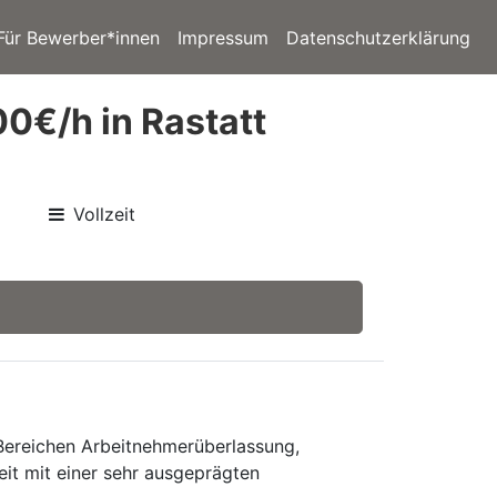
Für Bewerber*innen
Impressum
Datenschutzerklärung
00€/h in Rastatt
Vollzeit
 Bereichen Arbeitnehmerüberlassung,
eit mit einer sehr ausgeprägten