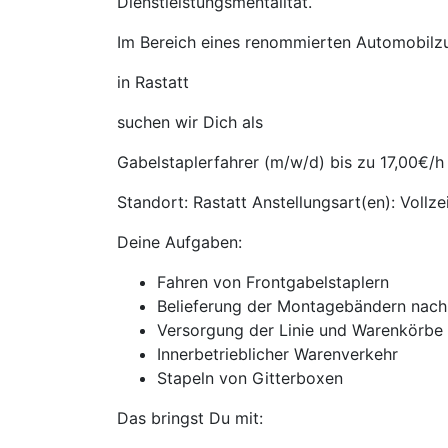
Dienstleistungsmentalität.
Im Bereich eines renommierten Automobilzu
in Rastatt
suchen wir Dich als
Gabelstaplerfahrer (m/w/d) bis zu 17,00€/h
Standort: Rastatt Anstellungsart(en): Vollze
Deine Aufgaben:
Fahren von Frontgabelstaplern
Belieferung der Montagebändern nac
Versorgung der Linie und Warenkörbe
Innerbetrieblicher Warenverkehr
Stapeln von Gitterboxen
Das bringst Du mit: