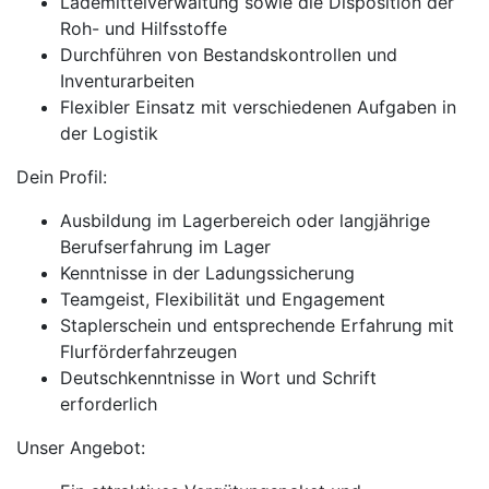
Lademittelverwaltung sowie die Disposition der
Roh- und Hilfsstoffe
Durchführen von Bestandskontrollen und
Inventurarbeiten
Flexibler Einsatz mit verschiedenen Aufgaben in
der Logistik
Dein Profil:
Ausbildung im Lagerbereich oder langjährige
Berufserfahrung im Lager
Kenntnisse in der Ladungssicherung
Teamgeist, Flexibilität und Engagement
Staplerschein und entsprechende Erfahrung mit
Flurförderfahrzeugen
Deutschkenntnisse in Wort und Schrift
erforderlich
Unser Angebot: