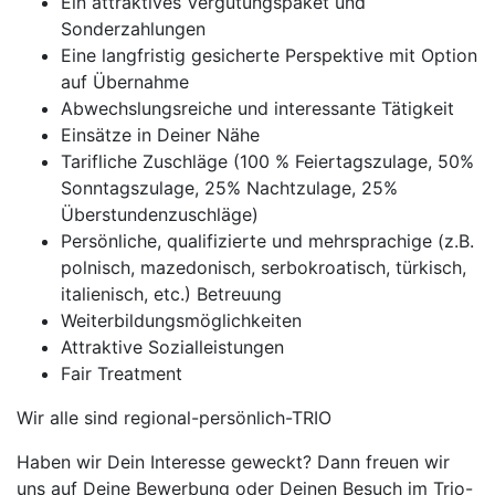
Ein attraktives Vergütungspaket und
Sonderzahlungen
Eine langfristig gesicherte Perspektive mit Option
auf Übernahme
Abwechslungsreiche und interessante Tätigkeit
Einsätze in Deiner Nähe
Tarifliche Zuschläge (100 % Feiertagszulage, 50%
Sonntagszulage, 25% Nachtzulage, 25%
Überstundenzuschläge)
Persönliche, qualifizierte und mehrsprachige (z.B.
polnisch, mazedonisch, serbokroatisch, türkisch,
italienisch, etc.) Betreuung
Weiterbildungsmöglichkeiten
Attraktive Sozialleistungen
Fair Treatment
Wir alle sind regional-persönlich-TRIO
Haben wir Dein Interesse geweckt? Dann freuen wir
uns auf Deine Bewerbung oder Deinen Besuch im Trio-