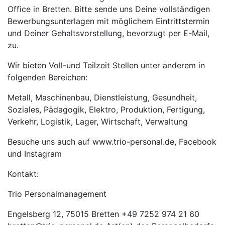
Office in Bretten. Bitte sende uns Deine vollständigen
Bewerbungsunterlagen mit möglichem Eintrittstermin
und Deiner Gehaltsvorstellung, bevorzugt per E-Mail,
zu.
Wir bieten Voll-und Teilzeit Stellen unter anderem in
folgenden Bereichen:
Metall, Maschinenbau, Dienstleistung, Gesundheit,
Soziales, Pädagogik, Elektro, Produktion, Fertigung,
Verkehr, Logistik, Lager, Wirtschaft, Verwaltung
Besuche uns auch auf www.trio-personal.de, Facebook
und Instagram
Kontakt:
Trio Personalmanagement
Engelsberg 12, 75015 Bretten +49 7252 974 21 60