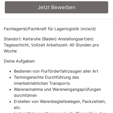
Jetzt Bewerben
Fachlagerist/Fachkraft für Lagerlogistik (m/w/d)
Standort: Karlsruhe (Baden) Anstellungsart(en):
Tagesschicht, Vollzeit Arbeitszeit: 40 Stunden pro
Woche
Deine Aufgaben:
Bedienen von Flurförderfahrzeugen aller Art
Termingerechte Durchführung des
innerbetrieblichen Transports
Warenannahme und Wareneingangsprüfungen
durchführen
Erstellen von Warenbegleitbelegen, Packzetteln,
etc.