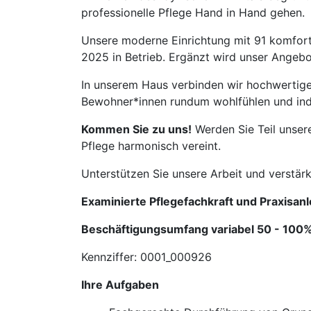
professionelle Pflege Hand in Hand gehen.
Unsere moderne Einrichtung mit 91 komforta
2025 in Betrieb. Ergänzt wird unser Angebo
In unserem Haus verbinden wir hochwertige 
Bewohner*innen rundum wohlfühlen und indi
Kommen Sie zu uns!
Werden Sie Teil unser
Pflege harmonisch vereint.
Unterstützen Sie unsere Arbeit und verstär
Examinierte Pflegefachkraft und Praxisan
Beschäftigungsumfang variabel 50 - 100%,
Kennziffer: 0001_000926
Ihre Aufgaben