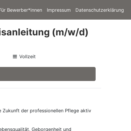
Für Bewerber*innen
Impressum
Datenschutzerklärung
isanleitung (m/w/d)
Vollzeit
Zukunft der professionellen Pflege aktiv
Lebensqualität, Geborgenheit und