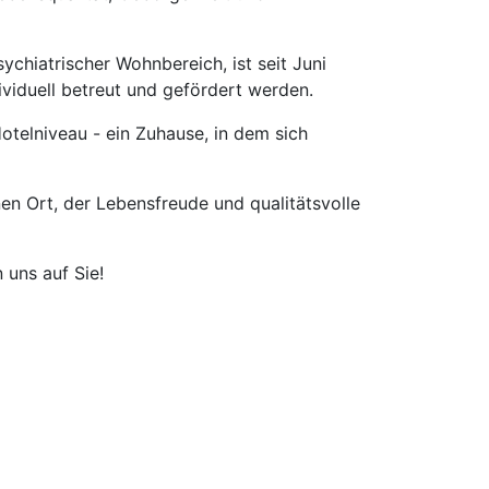
chiatrischer Wohnbereich, ist seit Juni
ividuell betreut und gefördert werden.
telniveau - ein Zuhause, in dem sich
en Ort, der Lebensfreude und qualitätsvolle
 uns auf Sie!