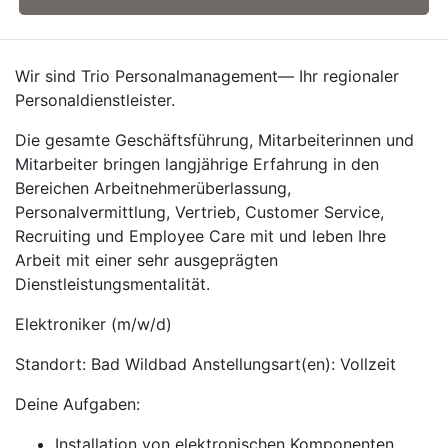
Wir sind Trio Personalmanagement— Ihr regionaler
Personaldienstleister.
Die gesamte Geschäftsführung, Mitarbeiterinnen und
Mitarbeiter bringen langjährige Erfahrung in den
Bereichen Arbeitnehmerüberlassung,
Personalvermittlung, Vertrieb, Customer Service,
Recruiting und Employee Care mit und leben Ihre
Arbeit mit einer sehr ausgeprägten
Dienstleistungsmentalität.
Elektroniker (m/w/d)
Standort: Bad Wildbad Anstellungsart(en): Vollzeit
Deine Aufgaben:
Installation von elektronischen Komponenten