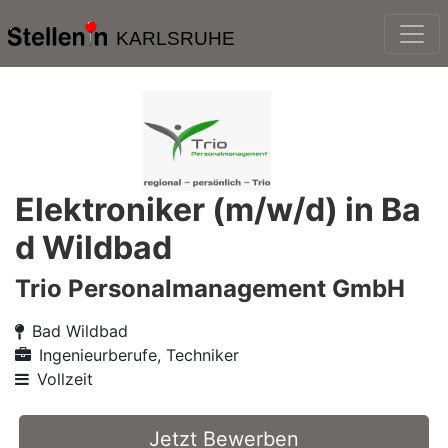
KARLSRUHE
Elektroniker (m/w/d) in Ba
d Wildbad
Trio Personalmanagement GmbH
Bad Wildbad
Ingenieurberufe, Techniker
Vollzeit
Jetzt Bewerben