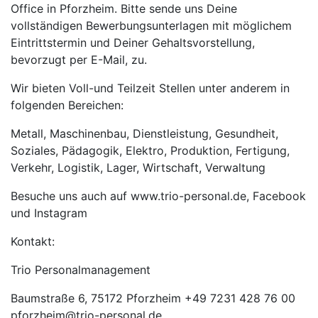
Office in Pforzheim. Bitte sende uns Deine
vollständigen Bewerbungsunterlagen mit möglichem
Eintrittstermin und Deiner Gehaltsvorstellung,
bevorzugt per E-Mail, zu.
Wir bieten Voll-und Teilzeit Stellen unter anderem in
folgenden Bereichen:
Metall, Maschinenbau, Dienstleistung, Gesundheit,
Soziales, Pädagogik, Elektro, Produktion, Fertigung,
Verkehr, Logistik, Lager, Wirtschaft, Verwaltung
Besuche uns auch auf www.trio-personal.de, Facebook
und Instagram
Kontakt:
Trio Personalmanagement
Baumstraße 6, 75172 Pforzheim +49 7231 428 76 00
pforzheim@trio-personal.de