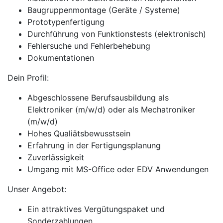
Baugruppenmontage (Geräte / Systeme)
Prototypenfertigung
Durchführung von Funktionstests (elektronisch)
Fehlersuche und Fehlerbehebung
Dokumentationen
Dein Profil:
Abgeschlossene Berufsausbildung als
Elektroniker (m/w/d) oder als Mechatroniker
(m/w/d)
Hohes Qualiätsbewusstsein
Erfahrung in der Fertigungsplanung
Zuverlässigkeit
Umgang mit MS-Office oder EDV Anwendungen
Unser Angebot:
Ein attraktives Vergütungspaket und
Sonderzahlungen