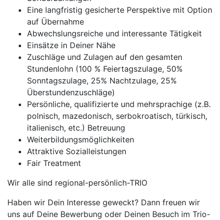
Eine langfristig gesicherte Perspektive mit Option
auf Übernahme
Abwechslungsreiche und interessante Tätigkeit
Einsätze in Deiner Nähe
Zuschläge und Zulagen auf den gesamten
Stundenlohn (100 % Feiertagszulage, 50%
Sonntagszulage, 25% Nachtzulage, 25%
Überstundenzuschläge)
Persönliche, qualifizierte und mehrsprachige (z.B.
polnisch, mazedonisch, serbokroatisch, türkisch,
italienisch, etc.) Betreuung
Weiterbildungsmöglichkeiten
Attraktive Sozialleistungen
Fair Treatment
Wir alle sind regional-persönlich-TRIO
Haben wir Dein Interesse geweckt? Dann freuen wir
uns auf Deine Bewerbung oder Deinen Besuch im Trio-