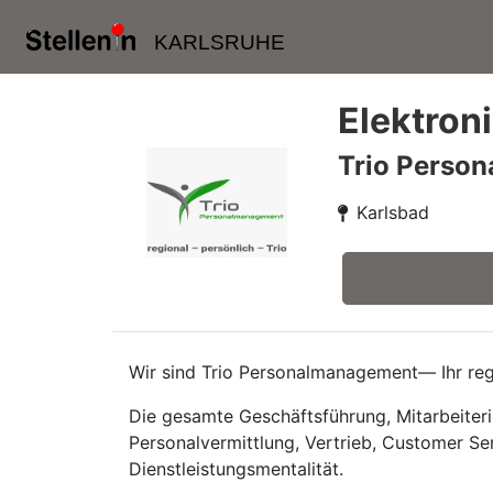
KARLSRUHE
Elektroni
Trio Perso
Karlsbad
Wir sind Trio Personalmanagement— Ihr regi
Die gesamte Geschäftsführung, Mitarbeiteri
Personalvermittlung, Vertrieb, Customer Se
Dienstleistungsmentalität.