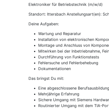
Elektroniker für Betriebstechnik (m/w/d)
Standort: Ittersbach Anstellungsart(en): Sc
Deine Aufgaben:
Wartung und Reparatur
Installation von elektronischen Komp
Montage und Anschluss von Kompone
Mitwirken bei der Inbetriebnahme, Fei
Durchführung von Funktionstests
Fehlersuche und Fehlerbehebung
Dokumentationen
Das bringst Du mit:
Eine abgeschlossene Berufsausbildung 
Mehrjährige Erfahrung
Sichere Umgang mit Siemens Hardwar
Routinierter Umgang mit dem TIA-Por