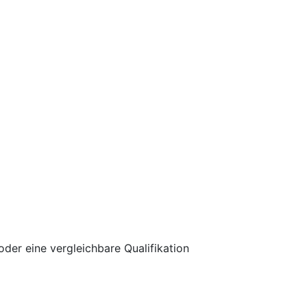
der eine vergleichbare Qualifikation