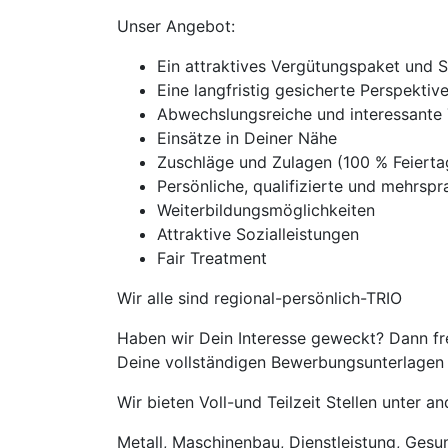
Unser Angebot:
Ein attraktives Vergütungspaket und 
Eine langfristig gesicherte Perspekti
Abwechslungsreiche und interessante 
Einsätze in Deiner Nähe
Zuschläge und Zulagen (100 % Feiert
Persönliche, qualifizierte und mehrspra
Weiterbildungsmöglichkeiten
Attraktive Sozialleistungen
Fair Treatment
Wir alle sind regional-persönlich-TRIO
Haben wir Dein Interesse geweckt? Dann fr
Deine vollständigen Bewerbungsunterlagen m
Wir bieten Voll-und Teilzeit Stellen unter 
Metall, Maschinenbau, Dienstleistung, Gesund