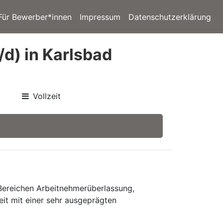
Für Bewerber*innen
Impressum
Datenschutzerklärung
/d) in Karlsbad
Vollzeit
 Bereichen Arbeitnehmerüberlassung,
eit mit einer sehr ausgeprägten