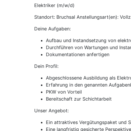
Elektriker (m/w/d)
Standort: Bruchsal Anstellungsart(en): Vollz
Deine Aufgaben:
Aufbau und Instandsetzung von elektr
Durchführen von Wartungen und Insta
Dokumentationen anfertigen
Dein Profil:
Abgeschlossene Ausbildung als Elektro
Erfahrung in den genannten Aufgabenb
PKW von Vorteil
Bereitschaft zur Schichtarbeit
Unser Angebot:
Ein attraktives Vergütungspaket und 
Eine langfristig gesicherte Perspekti