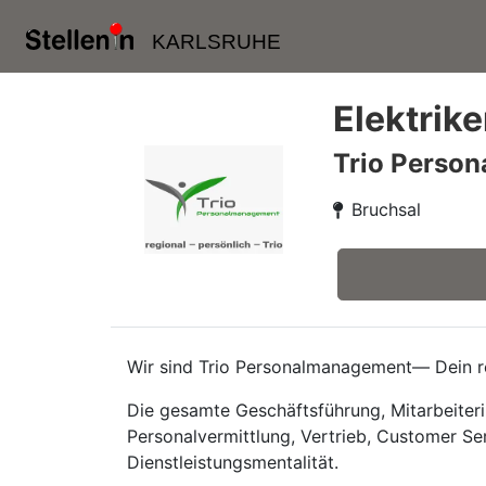
KARLSRUHE
Elektrike
Trio Perso
Bruchsal
Wir sind Trio Personalmanagement— Dein re
Die gesamte Geschäftsführung, Mitarbeiteri
Personalvermittlung, Vertrieb, Customer Se
Dienstleistungsmentalität.