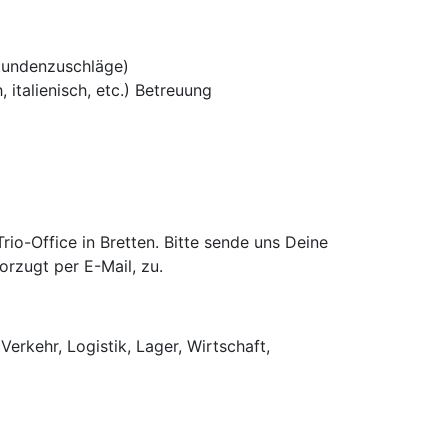
tundenzuschläge)
 italienisch, etc.) Betreuung
o-Office in Bretten. Bitte sende uns Deine
rzugt per E-Mail, zu.
Verkehr, Logistik, Lager, Wirtschaft,