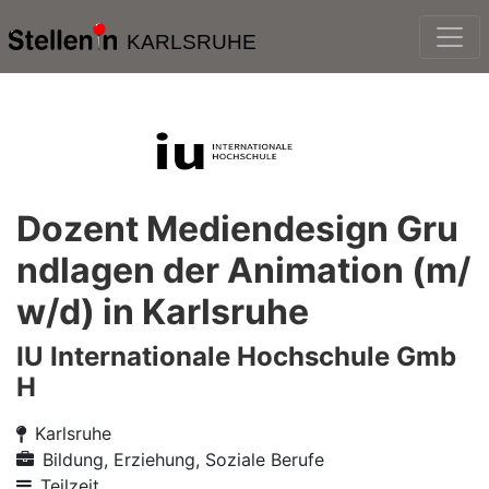
KARLSRUHE
Dozent Mediendesign Gru
ndlagen der Animation (m/
w/d) in Karlsruhe
IU Internationale Hochschule Gmb
H
Karlsruhe
Bildung, Erziehung, Soziale Berufe
Teilzeit