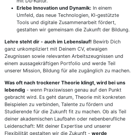
mit Du-Kultur.
Erlebe Innovation und Dynamik:
In einem
Umfeld, das neue Technologien, KI-gestützte
Tools und digitale Zusammenarbeit fördert,
gestalten wir gemeinsam die Zukunft der Bildung.
Lehre steht dir - auch im Lebenslauf!
Bewirb Dich
ganz unkompliziert mit Deinem CV, etwaigen
Zeugnissen sowie relevanten Arbeitszeugnissen und
einem aussagekräftigen Portfolio und werde Teil
unserer Mission, Bildung für alle zugänglich zu machen.
Was oft nach trockener Theorie klingt, wird bei uns
lebendig
- wenn Praxiswissen genau auf den Punkt
gebracht wird. Es geht darum, Theorie mit konkreten
Beispielen zu verbinden, Talente zu fördern und
Studierende für die Zukunft fit zu machen. Ob als Teil
deiner akademischen Laufbahn oder nebenberufliche
Leidenschaft: Mit deiner Expertise und unserer
Flexibilität gestalten wir die Zukunft -
werde