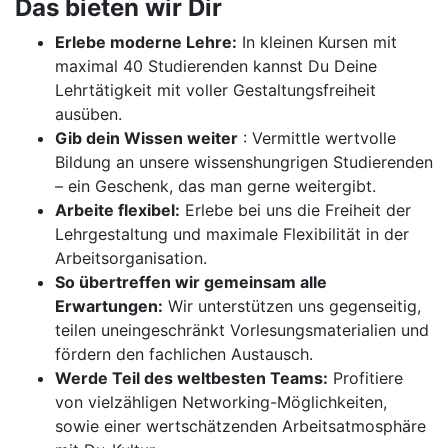
Das bieten wir Dir
Erlebe moderne Lehre:
In kleinen Kursen mit
maximal 40 Studierenden kannst Du Deine
Lehrtätigkeit mit voller Gestaltungsfreiheit
ausüben.
Gib dein Wissen weiter
: Vermittle wertvolle
Bildung an unsere wissenshungrigen Studierenden
– ein Geschenk, das man gerne weitergibt.
Arbeite flexibel:
Erlebe bei uns die Freiheit der
Lehrgestaltung und maximale Flexibilität in der
Arbeitsorganisation.
So übertreffen wir gemeinsam alle
Erwartungen:
Wir unterstützen uns gegenseitig,
teilen uneingeschränkt Vorlesungsmaterialien und
fördern den fachlichen Austausch.
Werde Teil des weltbesten Teams:
Profitiere
von vielzähligen Networking-Möglichkeiten,
sowie einer wertschätzenden Arbeitsatmosphäre