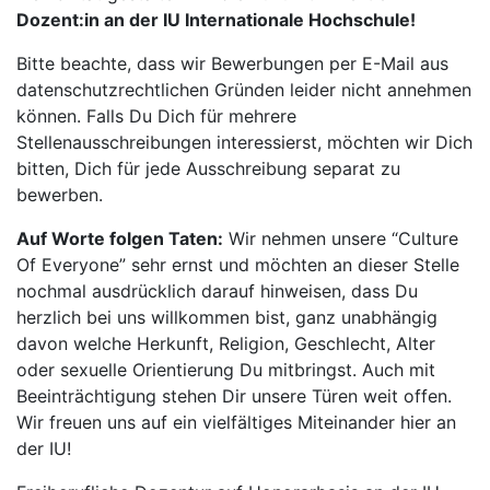
Dozent:in an der IU Internationale Hochschule!
Bitte beachte, dass wir Bewerbungen per E-Mail aus
datenschutzrechtlichen Gründen leider nicht annehmen
können. Falls Du Dich für mehrere
Stellenausschreibungen interessierst, möchten wir Dich
bitten, Dich für jede Ausschreibung separat zu
bewerben.
Auf Worte folgen Taten:
Wir nehmen unsere “Culture
Of Everyone” sehr ernst und möchten an dieser Stelle
nochmal ausdrücklich darauf hinweisen, dass Du
herzlich bei uns willkommen bist, ganz unabhängig
davon welche Herkunft, Religion, Geschlecht, Alter
oder sexuelle Orientierung Du mitbringst. Auch mit
Beeinträchtigung stehen Dir unsere Türen weit offen.
Wir freuen uns auf ein vielfältiges Miteinander hier an
der IU!