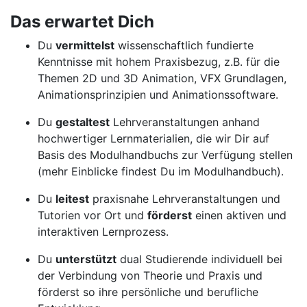
Das erwartet Dich
Du
vermittelst
wissenschaftlich fundierte
Kenntnisse mit hohem Praxisbezug, z.B. für die
Themen 2D und 3D Animation, VFX Grundlagen,
Animationsprinzipien und Animationssoftware.
Du
gestaltest
Lehrveranstaltungen anhand
hochwertiger Lernmaterialien, die wir Dir auf
Basis des Modulhandbuchs zur Verfügung stellen
(mehr Einblicke findest Du im Modulhandbuch).
Du
leitest
praxisnahe Lehrveranstaltungen und
Tutorien vor Ort und
förderst
einen aktiven und
interaktiven Lernprozess.
Du
unterstützt
dual Studierende individuell bei
der Verbindung von Theorie und Praxis und
förderst so ihre persönliche und berufliche