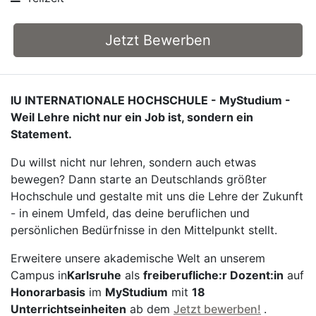
Jetzt Bewerben
IU INTERNATIONALE HOCHSCHULE - MyStudium -
Weil Lehre nicht nur ein Job ist, sondern ein
Statement.
Du willst nicht nur lehren, sondern auch etwas
bewegen? Dann starte an Deutschlands größter
Hochschule und gestalte mit uns die Lehre der Zukunft
- in einem Umfeld, das deine beruflichen und
persönlichen Bedürfnisse in den Mittelpunkt stellt.
Erweitere unsere akademische Welt an unserem
Campus in
Karlsruhe
als
freiberufliche:r Dozent:in
auf
Honorarbasis
im
MyStudium
mit
18
Unterrichtseinheiten
ab dem
Jetzt bewerben!
.