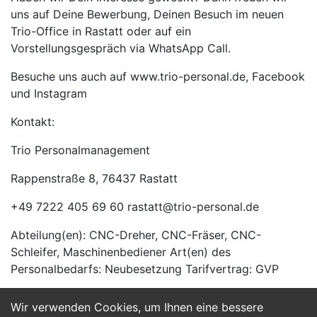
uns auf Deine Bewerbung, Deinen Besuch im neuen
Trio-Office in Rastatt oder auf ein
Vorstellungsgespräch via WhatsApp Call.
Besuche uns auch auf www.trio-personal.de, Facebook
und Instagram
Kontakt:
Trio Personalmanagement
Rappenstraße 8, 76437 Rastatt
+49 7222 405 69 60 rastatt@trio-personal.de
Abteilung(en): CNC-Dreher, CNC-Fräser, CNC-
Schleifer, Maschinenbediener Art(en) des
Personalbedarfs: Neubesetzung Tarifvertrag: GVP
Wir verwenden Cookies, um Ihnen eine bessere