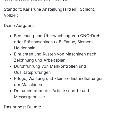
Standort: Karlsruhe Anstellungsart(en): Schicht,
Vollzeit
Deine Aufgaben:
Bedienung und Überwachung von CNC-Dreh-
oder Fräsmaschinen (z.B. Fanuc, Siemens,
Heidenhain)
Einrichten und Rüsten von Maschinen nach
Zeichnung und Arbeitsplan
Durchführung von Maßkontrollen und
Qualitätsprüfungen
Pflege, Wartung und kleinere Instandhaltungen
der Maschinen
Dokumentation der Arbeitsschritte und
Messergebnisse
Das bringst Du mit: