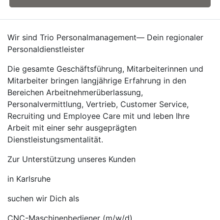
Wir sind Trio Personalmanagement— Dein regionaler
Personaldienstleister
Die gesamte Geschäftsführung, Mitarbeiterinnen und
Mitarbeiter bringen langjährige Erfahrung in den
Bereichen Arbeitnehmerüberlassung,
Personalvermittlung, Vertrieb, Customer Service,
Recruiting und Employee Care mit und leben Ihre
Arbeit mit einer sehr ausgeprägten
Dienstleistungsmentalität.
Zur Unterstützung unseres Kunden
in Karlsruhe
suchen wir Dich als
CNC-Maschinenbediener (m/w/d)