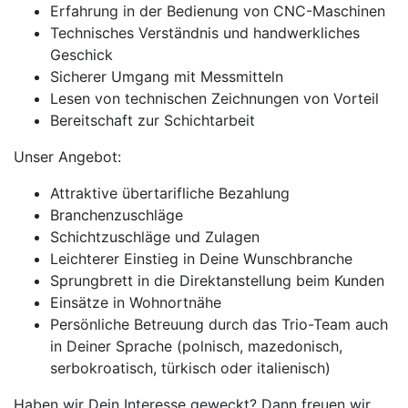
Erfahrung in der Bedienung von CNC-Maschinen
Technisches Verständnis und handwerkliches
Geschick
Sicherer Umgang mit Messmitteln
Lesen von technischen Zeichnungen von Vorteil
Bereitschaft zur Schichtarbeit
Unser Angebot:
Attraktive übertarifliche Bezahlung
Branchenzuschläge
Schichtzuschläge und Zulagen
Leichterer Einstieg in Deine Wunschbranche
Sprungbrett in die Direktanstellung beim Kunden
Einsätze in Wohnortnähe
Persönliche Betreuung durch das Trio-Team auch
in Deiner Sprache (polnisch, mazedonisch,
serbokroatisch, türkisch oder italienisch)
Haben wir Dein Interesse geweckt? Dann freuen wir