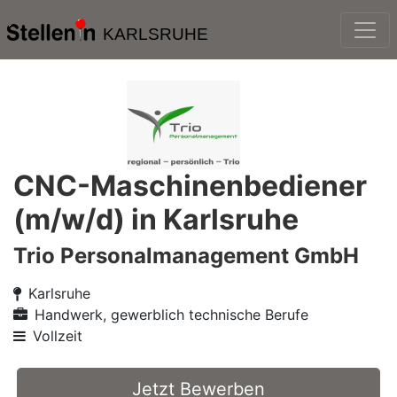
KARLSRUHE
CNC-Maschinenbediener
(m/w/d) in Karlsruhe
Trio Personalmanagement GmbH
Karlsruhe
Handwerk, gewerblich technische Berufe
Vollzeit
Jetzt Bewerben