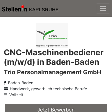
KARLSRUHE
CNC-Maschinenbediener
(m/w/d) in Baden-Baden
Trio Personalmanagement GmbH
Baden-Baden
Handwerk, gewerblich technische Berufe
Vollzeit
Jetzt Bewerben