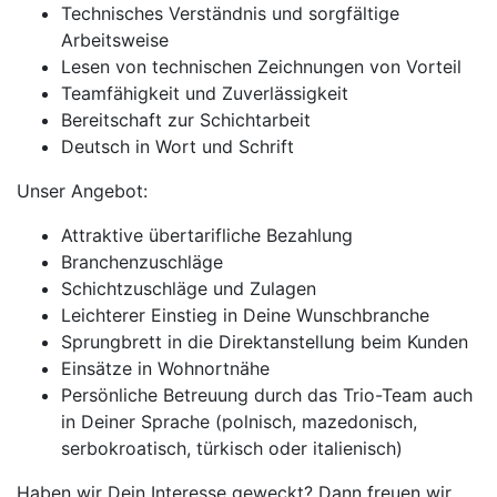
Technisches Verständnis und sorgfältige
Arbeitsweise
Lesen von technischen Zeichnungen von Vorteil
Teamfähigkeit und Zuverlässigkeit
Bereitschaft zur Schichtarbeit
Deutsch in Wort und Schrift
Unser Angebot:
Attraktive übertarifliche Bezahlung
Branchenzuschläge
Schichtzuschläge und Zulagen
Leichterer Einstieg in Deine Wunschbranche
Sprungbrett in die Direktanstellung beim Kunden
Einsätze in Wohnortnähe
Persönliche Betreuung durch das Trio-Team auch
in Deiner Sprache (polnisch, mazedonisch,
serbokroatisch, türkisch oder italienisch)
Haben wir Dein Interesse geweckt? Dann freuen wir