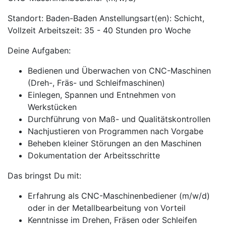
Standort: Baden-Baden Anstellungsart(en): Schicht,
Vollzeit Arbeitszeit: 35 - 40 Stunden pro Woche
Deine Aufgaben:
Bedienen und Überwachen von CNC-Maschinen
(Dreh-, Fräs- und Schleifmaschinen)
Einlegen, Spannen und Entnehmen von
Werkstücken
Durchführung von Maß- und Qualitätskontrollen
Nachjustieren von Programmen nach Vorgabe
Beheben kleiner Störungen an den Maschinen
Dokumentation der Arbeitsschritte
Das bringst Du mit:
Erfahrung als CNC-Maschinenbediener (m/w/d)
oder in der Metallbearbeitung von Vorteil
Kenntnisse im Drehen, Fräsen oder Schleifen