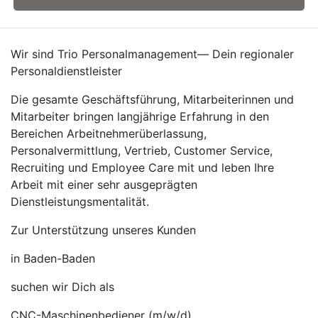
Wir sind Trio Personalmanagement— Dein regionaler
Personaldienstleister
Die gesamte Geschäftsführung, Mitarbeiterinnen und
Mitarbeiter bringen langjährige Erfahrung in den
Bereichen Arbeitnehmerüberlassung,
Personalvermittlung, Vertrieb, Customer Service,
Recruiting und Employee Care mit und leben Ihre
Arbeit mit einer sehr ausgeprägten
Dienstleistungsmentalität.
Zur Unterstützung unseres Kunden
in Baden-Baden
suchen wir Dich als
CNC-Maschinenbediener (m/w/d)