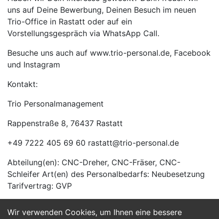
uns auf Deine Bewerbung, Deinen Besuch im neuen
Trio-Office in Rastatt oder auf ein
Vorstellungsgespräch via WhatsApp Call.
Besuche uns auch auf www.trio-personal.de, Facebook
und Instagram
Kontakt:
Trio Personalmanagement
Rappenstraße 8, 76437 Rastatt
+49 7222 405 69 60 rastatt@trio-personal.de
Abteilung(en): CNC-Dreher, CNC-Fräser, CNC-
Schleifer Art(en) des Personalbedarfs: Neubesetzung
Tarifvertrag: GVP
Wir verwenden Cookies, um Ihnen eine bessere