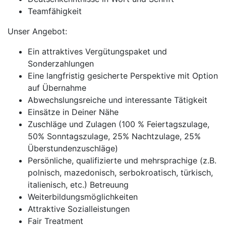
Teamfähigkeit
Unser Angebot:
Ein attraktives Vergütungspaket und
Sonderzahlungen
Eine langfristig gesicherte Perspektive mit Option
auf Übernahme
Abwechslungsreiche und interessante Tätigkeit
Einsätze in Deiner Nähe
Zuschläge und Zulagen (100 % Feiertagszulage,
50% Sonntagszulage, 25% Nachtzulage, 25%
Überstundenzuschläge)
Persönliche, qualifizierte und mehrsprachige (z.B.
polnisch, mazedonisch, serbokroatisch, türkisch,
italienisch, etc.) Betreuung
Weiterbildungsmöglichkeiten
Attraktive Sozialleistungen
Fair Treatment