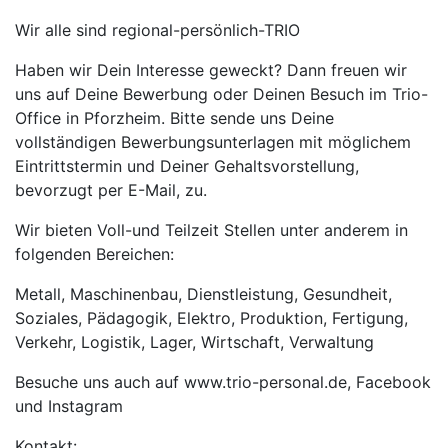
Wir alle sind regional-persönlich-TRIO
Haben wir Dein Interesse geweckt? Dann freuen wir
uns auf Deine Bewerbung oder Deinen Besuch im Trio-
Office in Pforzheim. Bitte sende uns Deine
vollständigen Bewerbungsunterlagen mit möglichem
Eintrittstermin und Deiner Gehaltsvorstellung,
bevorzugt per E-Mail, zu.
Wir bieten Voll-und Teilzeit Stellen unter anderem in
folgenden Bereichen:
Metall, Maschinenbau, Dienstleistung, Gesundheit,
Soziales, Pädagogik, Elektro, Produktion, Fertigung,
Verkehr, Logistik, Lager, Wirtschaft, Verwaltung
Besuche uns auch auf www.trio-personal.de, Facebook
und Instagram
Kontakt: