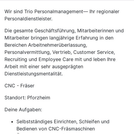
Wir sind Trio Personalmanagement— Ihr regionaler
Personaldienstleister.
Die gesamte Geschäftsführung, Mitarbeiterinnen und
Mitarbeiter bringen langjährige Erfahrung in den
Bereichen Arbeitnehmerüberlassung,
Personalvermittlung, Vertrieb, Customer Service,
Recruiting und Employee Care mit und leben Ihre
Arbeit mit einer sehr ausgeprägten
Dienstleistungsmentalität.
CNC - Fräser
Standort: Pforzheim
Deine Aufgaben:
Selbstständiges Einrichten, Schleifen und
Bedienen von CNC-Fräsmaschinen