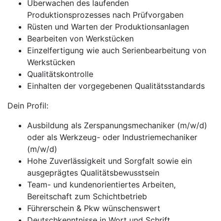
Überwachen des laufenden
Produktionsprozesses nach Prüfvorgaben
Rüsten und Warten der Produktionsanlagen
Bearbeiten von Werkstücken
Einzelfertigung wie auch Serienbearbeitung von
Werkstücken
Qualitätskontrolle
Einhalten der vorgegebenen Qualitätsstandards
Dein Profil:
Ausbildung als Zerspanungsmechaniker (m/w/d)
oder als Werkzeug- oder Industriemechaniker
(m/w/d)
Hohe Zuverlässigkeit und Sorgfalt sowie ein
ausgeprägtes Qualitätsbewusstsein
Team- und kundenorientiertes Arbeiten,
Bereitschaft zum Schichtbetrieb
Führerschein & Pkw wünschenswert
Deutschkenntnisse in Wort und Schrift