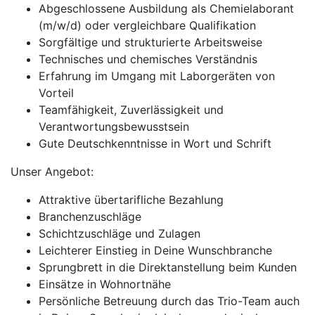
Abgeschlossene Ausbildung als Chemielaborant
(m/w/d) oder vergleichbare Qualifikation
Sorgfältige und strukturierte Arbeitsweise
Technisches und chemisches Verständnis
Erfahrung im Umgang mit Laborgeräten von
Vorteil
Teamfähigkeit, Zuverlässigkeit und
Verantwortungsbewusstsein
Gute Deutschkenntnisse in Wort und Schrift
Unser Angebot:
Attraktive übertarifliche Bezahlung
Branchenzuschläge
Schichtzuschläge und Zulagen
Leichterer Einstieg in Deine Wunschbranche
Sprungbrett in die Direktanstellung beim Kunden
Einsätze in Wohnortnähe
Persönliche Betreuung durch das Trio-Team auch