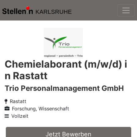
KARLSRUHE
Chemielaborant (m/w/d) i
n Rastatt
Trio Personalmanagement GmbH
Rastatt
Forschung, Wissenschaft
Vollzeit
Jetzt Bewerben