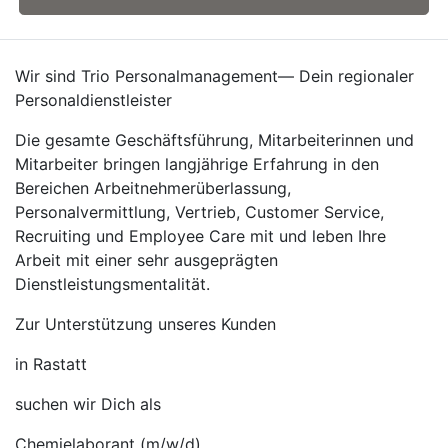
Wir sind Trio Personalmanagement— Dein regionaler
Personaldienstleister
Die gesamte Geschäftsführung, Mitarbeiterinnen und
Mitarbeiter bringen langjährige Erfahrung in den
Bereichen Arbeitnehmerüberlassung,
Personalvermittlung, Vertrieb, Customer Service,
Recruiting und Employee Care mit und leben Ihre
Arbeit mit einer sehr ausgeprägten
Dienstleistungsmentalität.
Zur Unterstützung unseres Kunden
in Rastatt
suchen wir Dich als
Chemielaborant (m/w/d)