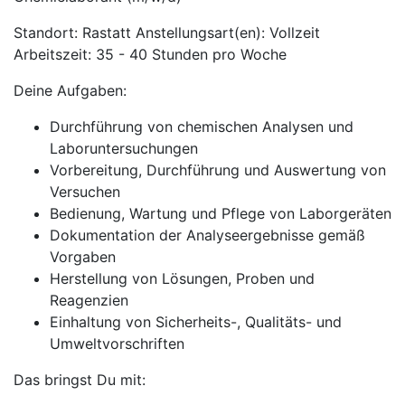
Standort: Rastatt Anstellungsart(en): Vollzeit
Arbeitszeit: 35 - 40 Stunden pro Woche
Deine Aufgaben:
Durchführung von chemischen Analysen und
Laboruntersuchungen
Vorbereitung, Durchführung und Auswertung von
Versuchen
Bedienung, Wartung und Pflege von Laborgeräten
Dokumentation der Analyseergebnisse gemäß
Vorgaben
Herstellung von Lösungen, Proben und
Reagenzien
Einhaltung von Sicherheits-, Qualitäts- und
Umweltvorschriften
Das bringst Du mit: