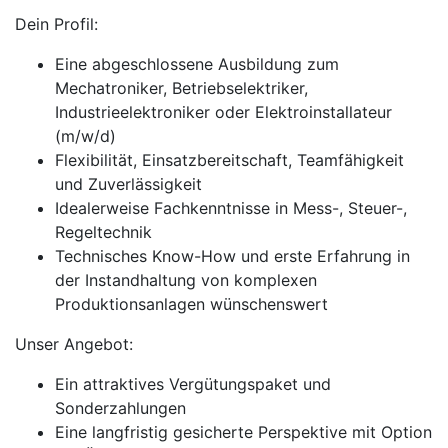
Dein Profil:
Eine abgeschlossene Ausbildung zum
Mechatroniker, Betriebselektriker,
Industrieelektroniker oder Elektroinstallateur
(m/w/d)
Flexibilität, Einsatzbereitschaft, Teamfähigkeit
und Zuverlässigkeit
Idealerweise Fachkenntnisse in Mess-, Steuer-,
Regeltechnik
Technisches Know-How und erste Erfahrung in
der Instandhaltung von komplexen
Produktionsanlagen wünschenswert
Unser Angebot:
Ein attraktives Vergütungspaket und
Sonderzahlungen
Eine langfristig gesicherte Perspektive mit Option