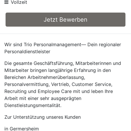
Vollzeit
Jetzt Bewerben
Wir sind Trio Personalmanagement— Dein regionaler
Personaldienstleister
Die gesamte Geschäftsführung, Mitarbeiterinnen und
Mitarbeiter bringen langjährige Erfahrung in den
Bereichen Arbeitnehmerüberlassung,
Personalvermittlung, Vertrieb, Customer Service,
Recruiting und Employee Care mit und leben Ihre
Arbeit mit einer sehr ausgeprägten
Dienstleistungsmentalität.
Zur Unterstützung unseres Kunden
in Germersheim