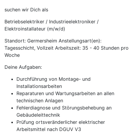
suchen wir Dich als
Betriebselektriker / Industrieelektroniker /
Elektroinstallateur (m/w/d)
Standort: Germersheim Anstellungsart(en):
Tagesschicht, Vollzeit Arbeitszeit: 35 - 40 Stunden pro
Woche
Deine Aufgaben:
Durchführung von Montage- und
Installationsarbeiten
Reparaturen und Wartungsarbeiten an allen
technischen Anlagen
Fehlerdiagnose und Störungsbehebung an
Gebäudeleittechnik
Prüfung ortsveränderlicher elektrischer
Arbeitsmittel nach DGUV V3