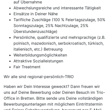
auf Übernahme
Abwechslungsreiche und interessante Tätigkeit
Einsätze in Deiner Nähe
Tarifliche Zuschläge (100 % Feiertagszulage, 50%
Sonntagszulage, 25% Nachtzulage, 25%
Überstundenzuschläge)
Persönliche, qualifizierte und mehrsprachige (z.B.
polnisch, mazedonisch, serbokroatisch, türkisch,
italienisch, etc.) Betreuung
Weiterbildungsmöglichkeiten
Attraktive Sozialleistungen
Fair Treatment
Wir alle sind regional-persönlich-TRIO
Haben wir Dein Interesse geweckt? Dann freuen wir
uns auf Deine Bewerbung oder Deinen Besuch im Trio-
Office in Bretten. Bitte sende uns Deine vollständigen
Bewerbungsunterlagen mit möglichem Eintrittstermin