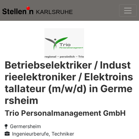
KARLSRUHE
Betriebselektriker / Indust
rieelektroniker / Elektroins
tallateur (m/w/d) in Germe
rsheim
Trio Personalmanagement GmbH
Germersheim
Ingenieurberufe, Techniker