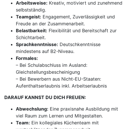
Arbeitsweise:
Kreativ, motiviert und zunehmend
selbstständig.
Teamgeist:
Engagement, Zuverlässigkeit und
Freude an der Zusammenarbeit.
Belastbarkeit:
Flexibilität und Bereitschaft zur
Schichtarbeit.
Sprachkenntnisse:
Deutschkenntnisse
mindestens auf B2-Niveau.
Formales:
– Bei Schulabschluss im Ausland:
Gleichstellungsbescheinigung
– Bei Bewerbern aus Nicht-EU-Staaten:
Aufenthaltserlaubnis inkl. Arbeitserlaubnis
DARAUF KANNST DU DICH FREUEN:
Abwechslung:
Eine praxisnahe Ausbildung mit
viel Raum zum Lernen und Mitgestalten.
Team:
Ein kollegiales Küchenteam mit