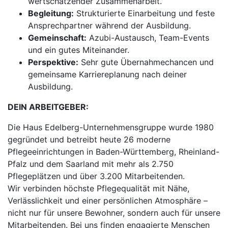
wertschätzender Zusammenarbeit.
Begleitung:
Strukturierte Einarbeitung und feste
Ansprechpartner während der Ausbildung.
Gemeinschaft:
Azubi-Austausch, Team-Events
und ein gutes Miteinander.
Perspektive:
Sehr gute Übernahmechancen und
gemeinsame Karriereplanung nach deiner
Ausbildung.
DEIN ARBEITGEBER:
Die Haus Edelberg-Unternehmensgruppe wurde 1980
gegründet und betreibt heute 26 moderne
Pflegeeinrichtungen in Baden-Württemberg, Rheinland-
Pfalz und dem Saarland mit mehr als 2.750
Pflegeplätzen und über 3.200 Mitarbeitenden.
Wir verbinden höchste Pflegequalität mit Nähe,
Verlässlichkeit und einer persönlichen Atmosphäre –
nicht nur für unsere Bewohner, sondern auch für unsere
Mitarbeitenden. Bei uns finden engagierte Menschen