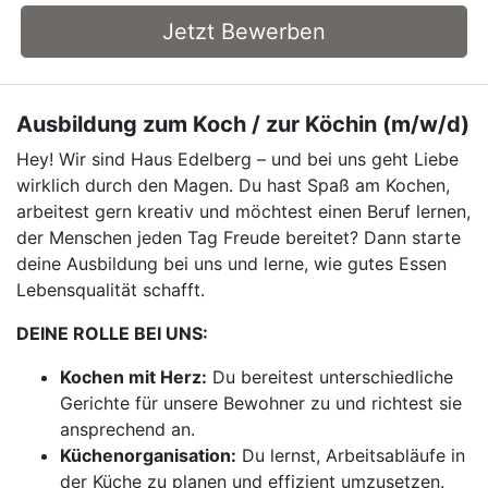
Jetzt Bewerben
Ausbildung zum Koch / zur Köchin (m/w/d)
Hey! Wir sind Haus Edelberg – und bei uns geht Liebe
wirklich durch den Magen. Du hast Spaß am Kochen,
arbeitest gern kreativ und möchtest einen Beruf lernen,
der Menschen jeden Tag Freude bereitet? Dann starte
deine Ausbildung bei uns und lerne, wie gutes Essen
Lebensqualität schafft.
DEINE ROLLE BEI UNS:
Kochen mit Herz:
Du bereitest unterschiedliche
Gerichte für unsere Bewohner zu und richtest sie
ansprechend an.
Küchenorganisation:
Du lernst, Arbeitsabläufe in
der Küche zu planen und effizient umzusetzen.