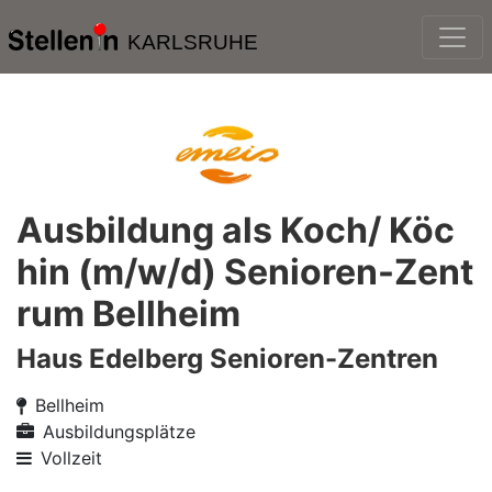
KARLSRUHE
Ausbildung als Koch/ Köc
hin (m/w/d) Senioren-Zent
rum Bellheim
Haus Edelberg Senioren-Zentren
Bellheim
Ausbildungsplätze
Vollzeit