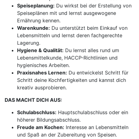
Speiseplanung:
Du wirkst bei der Erstellung von
Speiseplänen mit und lernst ausgewogene
Ernährung kennen.
Warenkunde:
Du unterstützt beim Einkauf von
Lebensmitteln und lernst deren fachgerechte
Lagerung.
Hygiene & Qualität:
Du lernst alles rund um
Lebensmittelkunde, HACCP-Richtlinien und
hygienisches Arbeiten.
Praxisnahes Lernen:
Du entwickelst Schritt für
Schritt deine Kochfertigkeiten und kannst dich
kreativ ausprobieren.
DAS MACHT DICH AUS:
Schulabschluss:
Hauptschulabschluss oder ein
höherer Bildungsabschluss.
Freude am Kochen:
Interesse an Lebensmitteln
und Spaß an der Zubereitung von Speisen.