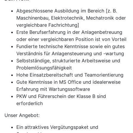
Abgeschlossene Ausbildung im Bereich [z. B.
Maschinenbau, Elektrotechnik, Mechatronik oder
vergleichbare Fachrichtung]
Erste Berufserfahrung in der Anlagenbetreuung
oder einer vergleichbaren Position ist von Vorteil
Fundierte technische Kenntnisse sowie ein gutes
Verständnis für Anlagensteuerung und -wartung
Selbstständige, strukturierte Arbeitsweise und
Problemlösungsfähigkeit
Hohe Einsatzbereitschaft und Teamorientierung
Gute Kenntnisse in MS Office und idealerweise
Erfahrung mit Wartungssoftware
PKW und Führerschein der Klasse B sind
erforderlich
Unser Angebot:
Ein attraktives Vergütungspaket und