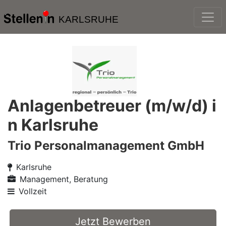
KARLSRUHE
Anlagenbetreuer (m/w/d) i
n Karlsruhe
Trio Personalmanagement GmbH
Karlsruhe
Management, Beratung
Vollzeit
Jetzt Bewerben