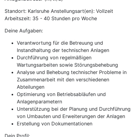
Standort: Karlsruhe Anstellungsart(en): Vollzeit
Arbeitszeit: 35 - 40 Stunden pro Woche
Deine Aufgaben:
Verantwortung für die Betreuung und
Instandhaltung der technischen Anlagen
Durchführung von regelmäßigen
Wartungsarbeiten sowie Störungsbehebung
Analyse und Behebung technischer Probleme in
Zusammenarbeit mit den verschiedenen
Abteilungen
Optimierung von Betriebsabläufen und
Anlagenparametern
Unterstützung bei der Planung und Durchführung
von Umbauten und Erweiterungen der Anlagen
Erstellung von Dokumentationen
Dein Profil: