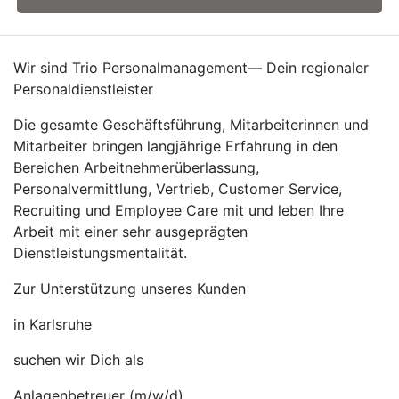
Wir sind Trio Personalmanagement— Dein regionaler
Personaldienstleister
Die gesamte Geschäftsführung, Mitarbeiterinnen und
Mitarbeiter bringen langjährige Erfahrung in den
Bereichen Arbeitnehmerüberlassung,
Personalvermittlung, Vertrieb, Customer Service,
Recruiting und Employee Care mit und leben Ihre
Arbeit mit einer sehr ausgeprägten
Dienstleistungsmentalität.
Zur Unterstützung unseres Kunden
in Karlsruhe
suchen wir Dich als
Anlagenbetreuer (m/w/d)