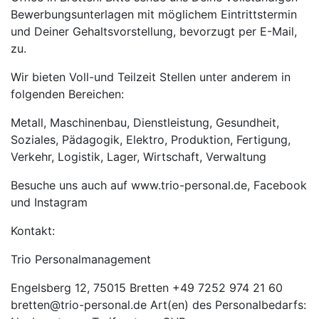
Bewerbungsunterlagen mit möglichem Eintrittstermin
und Deiner Gehaltsvorstellung, bevorzugt per E-Mail,
zu.
Wir bieten Voll-und Teilzeit Stellen unter anderem in
folgenden Bereichen:
Metall, Maschinenbau, Dienstleistung, Gesundheit,
Soziales, Pädagogik, Elektro, Produktion, Fertigung,
Verkehr, Logistik, Lager, Wirtschaft, Verwaltung
Besuche uns auch auf www.trio-personal.de, Facebook
und Instagram
Kontakt:
Trio Personalmanagement
Engelsberg 12, 75015 Bretten +49 7252 974 21 60
bretten@trio-personal.de Art(en) des Personalbedarfs: